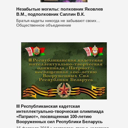
Незабытые могилы: полковник Яковлев
В.М., подполковник Саплин В.К.
Братья-кадеты никогда не забывают своих…
Общественное объединение
III Республиканская кадетская
интеллектуально-творческая олимпиада
«Патриот», посвященная 100-летию
Вооруженных сил Республики Беларусь