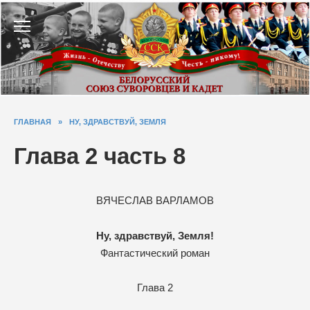
Перейти
к
содержанию
ГЛАВНАЯ
»
НУ, ЗДРАВСТВУЙ, ЗЕМЛЯ
Глава 2 часть 8
ВЯЧЕСЛАВ ВАРЛАМОВ
Ну, здравствуй, Земля!
Фантастический роман
Глава 2