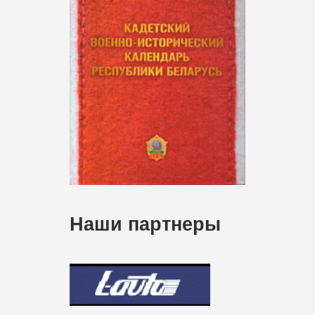
Наши партнеры