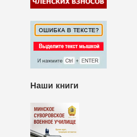
Наши книги