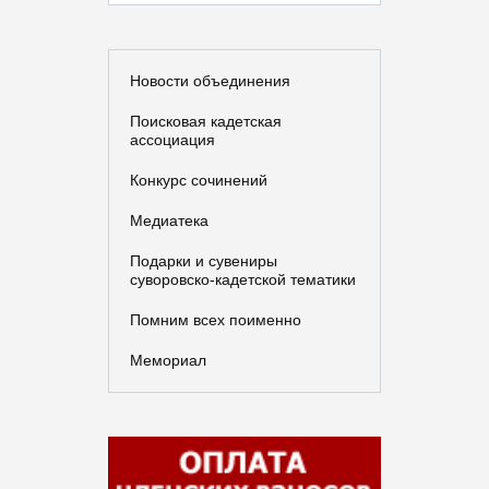
Новости объединения
Поисковая кадетская
ассоциация
Конкурс сочинений
Медиатека
Подарки и сувениры
суворовско-кадетской тематики
Помним всех поименно
Мемориал