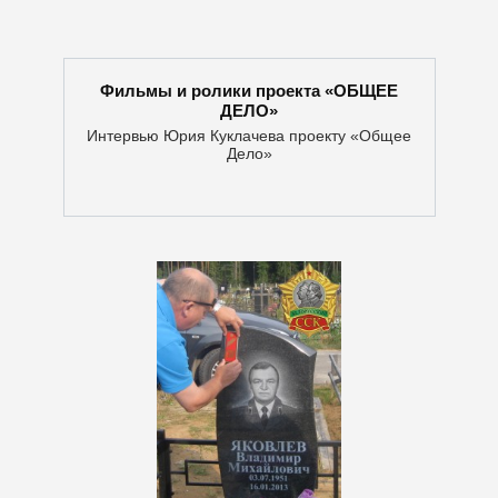
Фильмы и ролики проекта «ОБЩЕЕ
ДЕЛО»
Интервью Юрия Куклачева проекту «Общее
Дело»