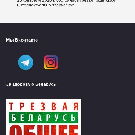
16 февраля 2018 г. состоялась третья кадетская
интеллектуально-творческая
Мы Вконтакте
За здоровую Беларусь