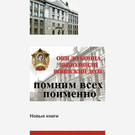
Новые книги