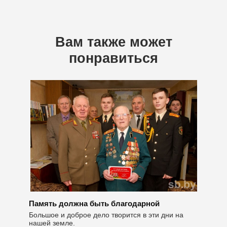
Вам также может
понравиться
Память должна быть благодарной
Большое и доброе дело творится в эти дни на
нашей земле.