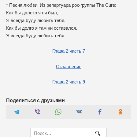
* Песня любви. Из репертуара рок-группы The Cure:
Как бы далеко я ни был,
Я всегда буду любить тебя.
Как бы долго я там ни оставался,
Я всегда буду любить тебя.
Глава 2 часть 7
Оглавление
Глава 2 часть 9
Поделиться с друзьями
Search
for: