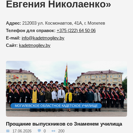
Евгения Николаенко»
Адрес:
212003 ул. Космонавтов, 41А, г. Могилев
Телефон для справок:
+375 (222) 64 50 06
E-mail:
info@kadetmogilev.by
Сайт:
kadetmogilev.by
МОГИЛЕВСКОЕ ОБЛАСТНОЕ КАДЕТСКОЕ УЧИЛИЩЕ
Прощание выпускников со Знаменем училища
17.06.2026
0
200