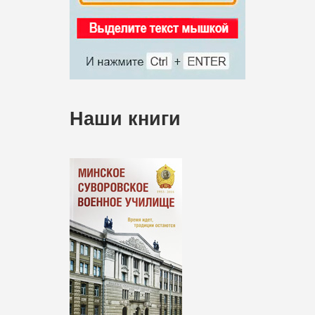
Наши книги