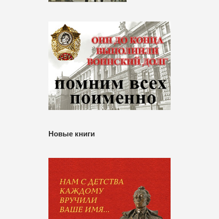
Новые книги