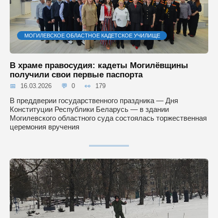
МОГИЛЕВСКОЕ ОБЛАСТНОЕ КАДЕТСКОЕ УЧИЛИЩЕ
В храме правосудия: кадеты Могилёвщины
получили свои первые паспорта
16.03.2026
0
179
В преддверии государственного праздника — Дня
Конституции Республики Беларусь — в здании
Могилевского областного суда состоялась торжественная
церемония вручения