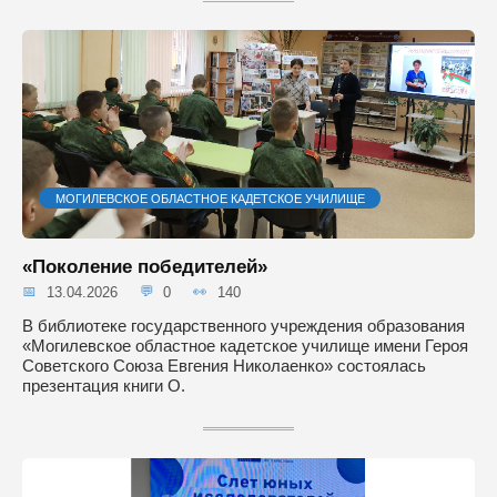
МОГИЛЕВСКОЕ ОБЛАСТНОЕ КАДЕТСКОЕ УЧИЛИЩЕ
«Поколение победителей»
13.04.2026
0
140
В библиотеке государственного учреждения образования
«Могилевское областное кадетское училище имени Героя
Советского Союза Евгения Николаенко» состоялась
презентация книги О.