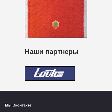
Наши партнеры
Мы Вконтакте