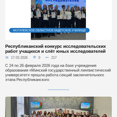
МОГИЛЕВСКОЕ ОБЛАСТНОЕ КАДЕТСКОЕ УЧИЛИЩЕ
Республиканский конкурс исследовательских
работ учащихся и слёт юных исследователей
17.03.2026
0
217
С 24 по 26 февраля 2026 года на базе учреждения
образования «Минский государственный лингвистический
университет» прошла работа секций заключительного
этапа Республиканского