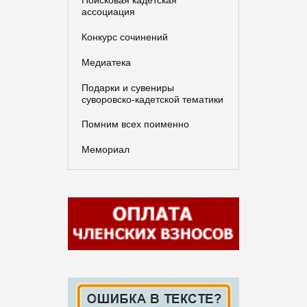
ассоциация
Конкурс сочинений
Медиатека
Подарки и сувениры
суворовско-кадетской тематики
Помним всех поименно
Мемориал