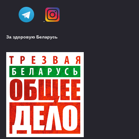
За здоровую Беларусь