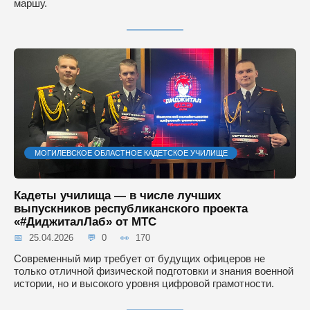
маршу.
МОГИЛЕВСКОЕ ОБЛАСТНОЕ КАДЕТСКОЕ УЧИЛИЩЕ
Кадеты училища — в числе лучших
выпускников республиканского проекта
«#ДиджиталЛаб» от МТС
25.04.2026
0
170
Современный мир требует от будущих офицеров не
только отличной физической подготовки и знания военной
истории, но и высокого уровня цифровой грамотности.