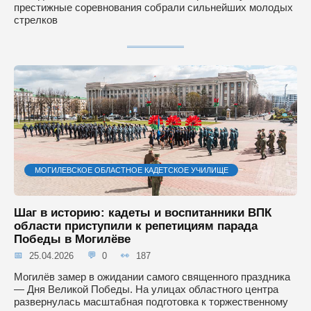
престижные соревнования собрали сильнейших молодых
стрелков
МОГИЛЕВСКОЕ ОБЛАСТНОЕ КАДЕТСКОЕ УЧИЛИЩЕ
Шаг в историю: кадеты и воспитанники ВПК
области приступили к репетициям парада
Победы в Могилёве
25.04.2026
0
187
Могилёв замер в ожидании самого священного праздника
— Дня Великой Победы. На улицах областного центра
развернулась масштабная подготовка к торжественному