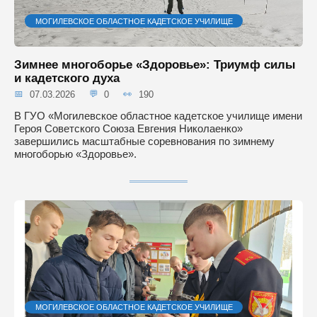
МОГИЛЕВСКОЕ ОБЛАСТНОЕ КАДЕТСКОЕ УЧИЛИЩЕ
Зимнее многоборье «Здоровье»: Триумф силы
и кадетского духа
07.03.2026
0
190
В ГУО «Могилевское областное кадетское училище имени
Героя Советского Союза Евгения Николаенко»
завершились масштабные соревнования по зимнему
многоборью «Здоровье».
МОГИЛЕВСКОЕ ОБЛАСТНОЕ КАДЕТСКОЕ УЧИЛИЩЕ