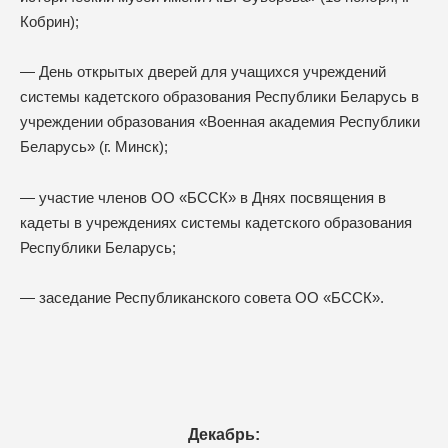
Кобрин);
— День открытых дверей для учащихся учреждений
системы кадетского образования Республики Беларусь в
учреждении образования «Военная академия Республики
Беларусь» (г. Минск);
— участие членов ОО «БССК» в Днях посвящения в
кадеты в учреждениях системы кадетского образования
Республики Беларусь;
— заседание Республиканского совета ОО «БССК».
Декабрь: