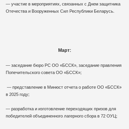
— участие в мероприятиях, связанных с Днем защитника
Отечества и Вооруженных Сил Республики Беларусь.
Март:
— заседание бюро РС ОО «БССК», заседание правления
Попечительского совета ОО «БССК»;
— представление в Минюст отчета о работе ОО «БССК»
в 2025 году;
— разработка и изготовление переходящих призов для
победителей объединенного лагерного сбора в 72 ОУЦ;