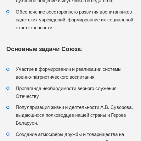
духовное общение выпускников и педагогов.
Обеспечение всестороннего развития воспитанников
кадетских учреждений, формирование их социальной
ответственности.
Основные задачи Союза
:
Участие в формировании и реализации системы
военно-патриотического воспитания.
Пропаганда необходимости верного служения
Отечеству.
Популяризация жизни и деятельности А.В. Суворова,
выдающихся полководцев нашей страны и Героев
Беларуси.
Создание атмосферы дружбы и товарищества на