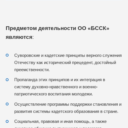
Предме
том деятельности ОО «БССК»
являются
:
Суворовские и кадетские принципы верного служения
Отечеству как исторический прецедент, достойный
преемственности.
Пропаганда этих принципов и их интеграция в
систему духовно-нравственного и военно-
патриотического воспитания молодежи.
Осуществление программы поддержки становления и
развития системы кадетского образования в стране.
Социальная, правовая и иная помощь, а также