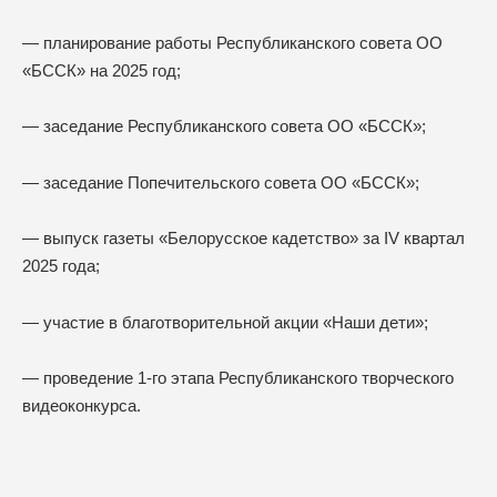
— планирование работы Республиканского совета ОО
«БССК» на 2025 год;
— заседание Республиканского совета ОО «БССК»;
— заседание Попечительского совета ОО «БССК»;
— выпуск газеты «Белорусское кадетство» за IV квартал
2025 года;
— участие в благотворительной акции «Наши дети»;
— проведение 1-го этапа Республиканского творческого
видеоконкурса.