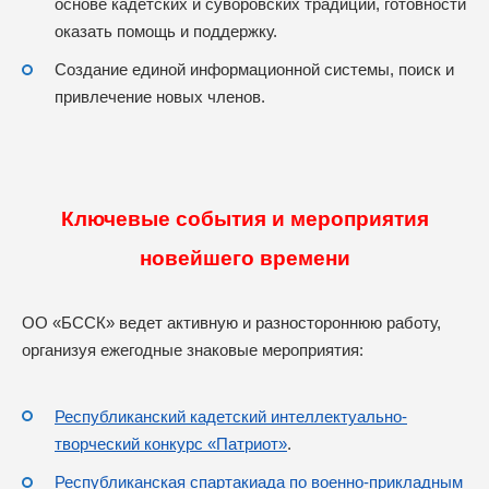
основе кадетских и суворовских традиций, готовности
оказать помощь и поддержку.
Создание единой информационной системы, поиск и
привлечение новых членов.
Ключевые события и мероприятия
новейшего времени
ОО «БССК» ведет активную и разностороннюю работу,
организуя ежегодные знаковые мероприятия:
Республиканский кадетский интеллектуально-
творческий конкурс «Патриот»
.
Республиканская спартакиада по военно-прикладным