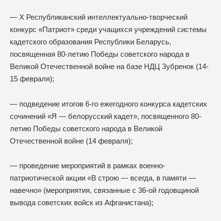
— X Республиканский интеллектуально-творческий
конкурс «Патриот» среди учащихся учреждений системы
кадетского образования Республики Беларусь,
посвященная 80-летию Победы советского народа в
Великой Отечественной войне на базе НДЦ Зубренок (14-
15 февраля);
— подведение итогов 6-го ежегодного конкурса кадетских
сочинений «Я — белорусский кадет», посвященного 80-
летию Победы советского народа в Великой
Отечественной войне (14 февраля);
— проведение мероприятий в рамках военно-
патриотической акции «В строю — всегда, в памяти —
навечно» (мероприятия, связанные с 36-ой годовщиной
вывода советских войск из Афганистана);