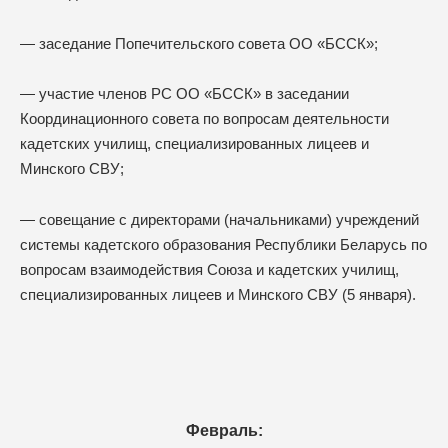
— заседание Попечительского совета ОО «БССК»;
— участие членов РС ОО «БССК» в заседании
Координационного совета по вопросам деятельности
кадетских училищ, специализированных лицеев и
Минского СВУ;
— совещание с директорами (начальниками) учреждений
системы кадетского образования Республики Беларусь по
вопросам взаимодействия Союза и кадетских училищ,
специализированных лицеев и Минского СВУ (5 января).
Февраль: