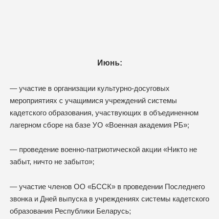
Июнь:
— участие в организации культурно-досуговых
мероприятиях с учащимися учреждений системы
кадетского образования, участвующих в объединенном
лагерном сборе на базе УО «Военная академия РБ»;
— проведение военно-патриотической акции «Никто не
забыт, ничто не забыто»;
— участие членов ОО «БССК» в проведении Последнего
звонка и Дней выпуска в учреждениях системы кадетского
образования Республики Беларусь;