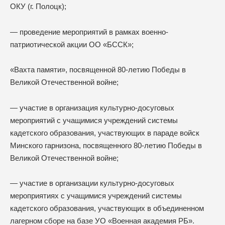
ОКУ (г. Полоцк);
— проведение мероприятий в рамках военно-
патриотической акции ОО «БССК»;
«Вахта памяти», посвященной 80-летию Победы в
Великой Отечественной войне;
— участие в организация культурно-досуговых
мероприятий с учащимися учреждений системы
кадетского образования, участвующих в параде войск
Минского гарнизона, посвященного 80-летию Победы в
Великой Отечественной войне;
— участие в организации культурно-досуговых
мероприятиях с учащимися учреждений системы
кадетского образования, участвующих в объединенном
лагерном сборе на базе УО «Военная академия РБ».