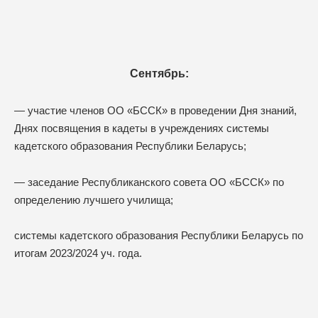
Сентябрь:
— участие членов ОО «БССК» в проведении Дня знаний,
Днях посвящения в кадеты в учреждениях системы
кадетского образования Республики Беларусь;
— заседание Республиканского совета ОО «БССК» по
определению лучшего училища;
системы кадетского образования Республики Беларусь по
итогам 2023/2024 уч. года.