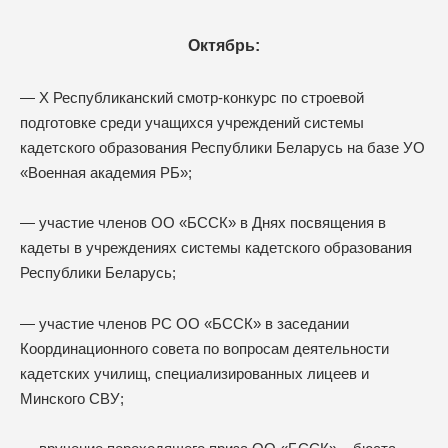
Октябрь:
— X Республиканский смотр-конкурс по строевой
подготовке среди учащихся учреждений
системы
кадетского образования Республики Беларусь на базе УО
«Военная академия РБ»;
— участие членов ОО «БССК» в Днях посвящения в
кадеты в учреждениях системы кадетского образования
Республики Беларусь;
— участие членов РС ОО «БССК» в заседании
Координационного совета по вопросам деятельности
кадетских училищ, специализированных лицеев и
Минского СВУ;