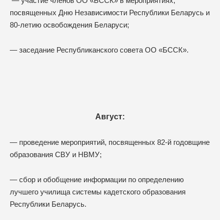
— участие членов ОО «БССК» в мероприятиях,
посвященных Дню Независимости Республики Беларусь и
80-летию освобождения Беларуси;
— заседание Республиканского совета ОО «БССК».
Август:
— проведение мероприятий, посвященных 82-й годовщине
образования СВУ и НВМУ;
— сбор и обобщение информации по определению
лучшего училища системы кадетского образования
Республики Беларусь.