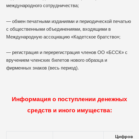
международного сотрудничества;
— обмен печатными изданиями и периодической печатью
с общественными объединениями, входящими в
Международную ассоциацию «Кадетское братство»;
— регистрация и перерегистрация членов ОО «БССК» с
вручением членских билетов нового образца и
фирменных знаков (весь период).
Информация о поступлении денежных
средств и иного имущества:
Цифровое