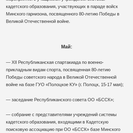
кадетского образования, участвующих в параде войск
Минского гарнизона, посвященного 80-летию Победы в
Великой Отечественной войне.
Май:
— XII Республиканская спартакиада по военно-
прикладным видам спорта, посвященная 80-летию
Победы советского народа в Великой Отечественной
войне на базе ГУО «Полоцкое КУ» (г. Полоцк, 15-17 мая);
— заседание Республиканского совета ОО «БССК»;
— собрание с представителями учреждений системы
кадетского образования, входящими в Кадетскую
поисковую ассоциацию при ОО «БССК» базе Минского