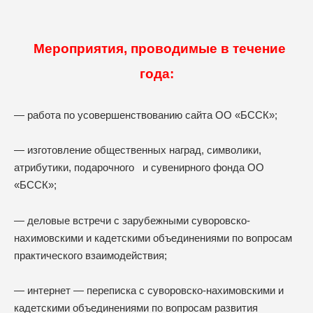
М
ероприятия, проводимые в течение
года:
— работа по усовершенствованию сайта ОО «БССК»;
— изготовление общественных наград, символики,
атрибутики, подарочного и сувенирного фонда ОО
«БССК»;
— деловые встречи с зарубежными суворовско-
нахимовскими и кадетскими объединениями по вопросам
практического взаимодействия;
— интернет — переписка с суворовско-нахимовскими и
кадетскими объединениями по вопросам развития