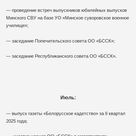
— проведение встреч выпускников юбилейных выпусков
Минского СВУ на базе УО «Минское суворовское военное
училище»;
— заседание Попечительского совета ОО «БССК»;
— заседание Республиканского совета ОО «БССК».
Июль:
— выпуск газеты «Белорусское кадетство» за II квартал
2025 года;