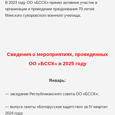
В 2023 году ОО «БССК» принял активное участие в
организации и проведении празднования 70-летия
Минского суворовского военного училища.
Сведения о мероприятиях, проведенных
ОО «БССК» в 2025 году
Январь:
— заседание Республиканского совета ОО «БССК»;
— выпуск газеты «Белорусское кадетство» за IV квартал
2024 года;