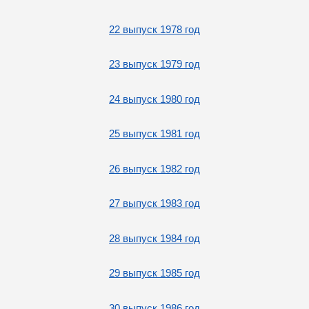
22 выпуск 1978 год
23 выпуск 1979 год
24 выпуск 1980 год
25 выпуск 1981 год
26 выпуск 1982 год
27 выпуск 1983 год
28 выпуск 1984 год
29 выпуск 1985 год
30 выпуск 1986 год