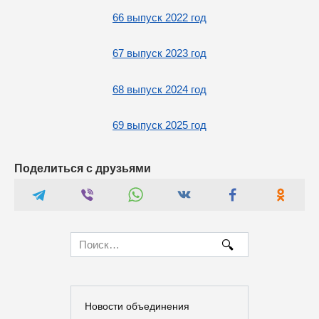
66 выпуск 2022 год
67 выпуск 2023 год
68 выпуск 2024 год
69 выпуск 2025 год
Поделиться с друзьями
Search
for:
Новости объединения