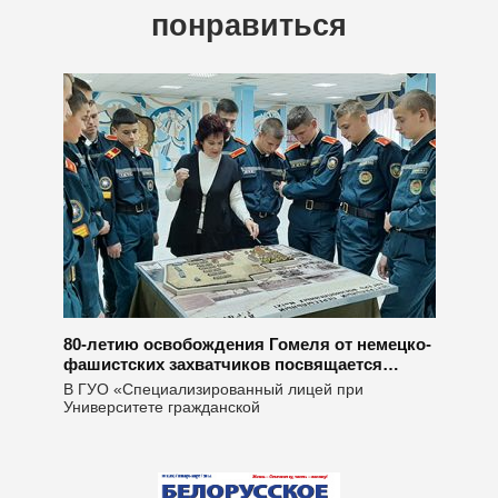
понравиться
80-летию освобождения Гомеля от немецко-
фашистских захватчиков посвящается…
В ГУО «Специализированный лицей при
Университете гражданской