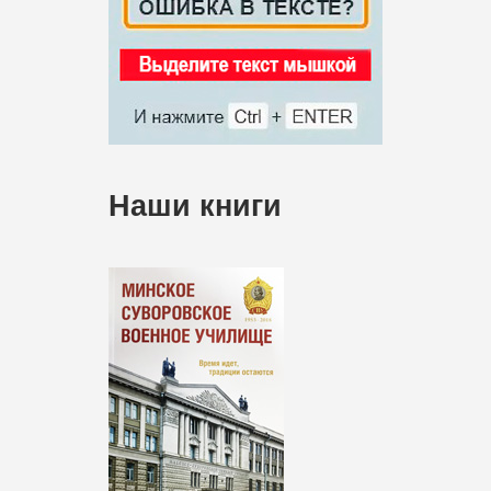
Наши книги