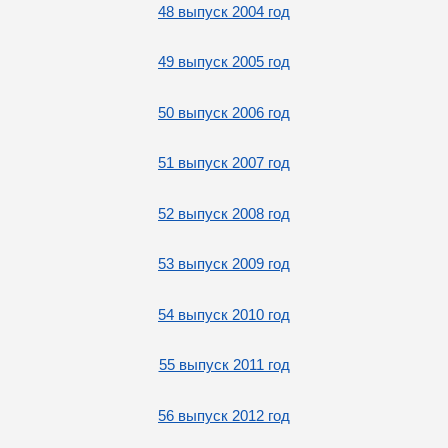
48 выпуск 2004 год
49 выпуск 2005 год
50 выпуск 2006 год
51 выпуск 2007 год
52 выпуск 2008 год
53 выпуск 2009 год
54 выпуск 2010 год
55 выпуск 2011 год
56 выпуск 2012 год