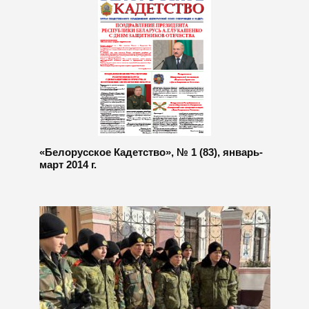
«Белорусское Кадетство», № 1 (83), январь-
март 2014 г.