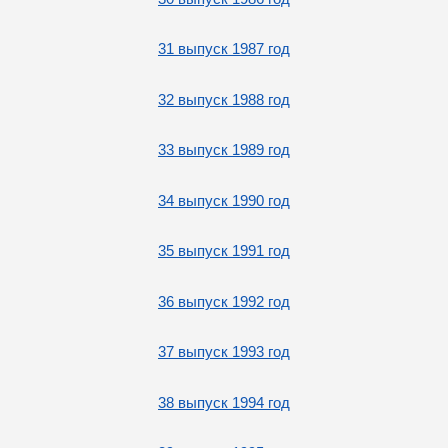
31 выпуск 1987 год
32 выпуск 1988 год
33 выпуск 1989 год
34 выпуск 1990 год
35 выпуск 1991 год
36 выпуск 1992 год
37 выпуск 1993 год
38 выпуск 1994 год