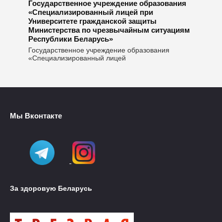
Государственное учреждение образования
«Специализированный лицей при
Университете гражданской защиты
Министерства по чрезвычайным ситуациям
Республики Беларусь»
Государственное учреждение образования
«Специализированный лицей
Мы Вконтакте
За здоровую Беларусь