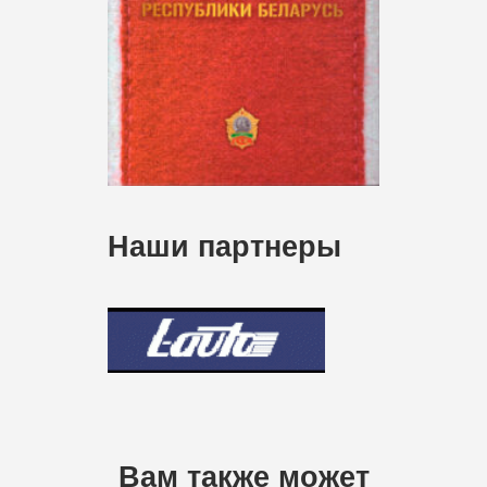
Наши партнеры
Вам также может