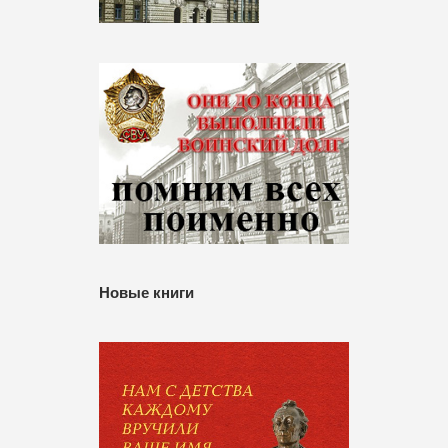
Новые книги