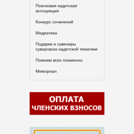
Поисковая кадетская
ассоциация
Конкурс сочинений
Медиатека
Подарки и сувениры
суворовско-кадетской тематики
Помним всех поименно
Мемориал