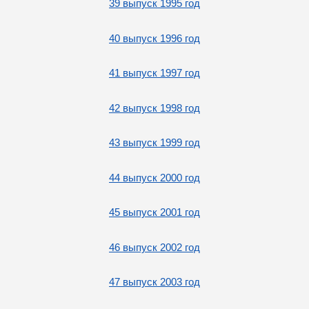
39 выпуск 1995 год
40 выпуск 1996 год
41 выпуск 1997 год
42 выпуск 1998 год
43 выпуск 1999 год
44 выпуск 2000 год
45 выпуск 2001 год
46 выпуск 2002 год
47 выпуск 2003 год