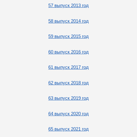
57 выпуск 2013 год
58 выпуск 2014 год
59 выпуск 2015 год
60 выпуск 2016 год
61 выпуск 2017 год
62 выпуск 2018 год
63 выпуск 2019 год
64 выпуск 2020 год
65 выпуск 2021 год