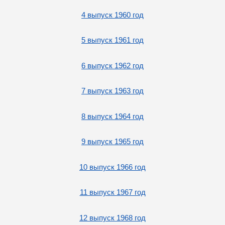
4 выпуск 1960 год
5 выпуск 1961 год
6 выпуск 1962 год
7 выпуск 1963 год
8 выпуск 1964 год
9 выпуск 1965 год
10 выпуск 1966 год
11 выпуск 1967 год
12 выпуск 1968 год