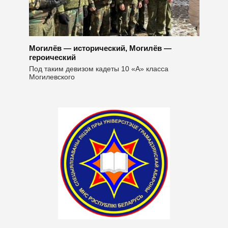
Могилёв — исторический, Могилёв —
героический
Под таким девизом кадеты 10 «А» класса
Могилевского