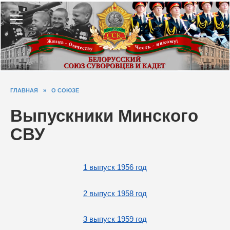
Перейти
к
содержанию
ГЛАВНАЯ
»
О СОЮЗЕ
Выпускники Минского
СВУ
1 выпуск 1956 год
2 выпуск 1958 год
3 выпуск 1959 год