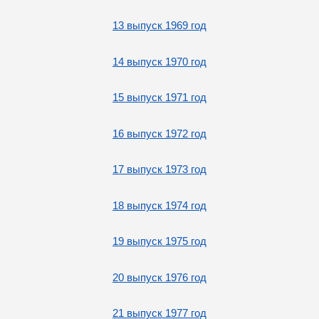
13 выпуск 1969 год
14 выпуск 1970 год
15 выпуск 1971 год
16 выпуск 1972 год
17 выпуск 1973 год
18 выпуск 1974 год
19 выпуск 1975 год
20 выпуск 1976 год
21 выпуск 1977 год