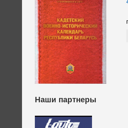
Наши партнеры