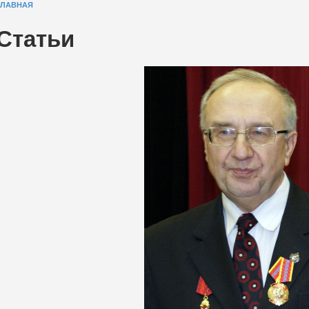
ГЛАВНАЯ
Статьи