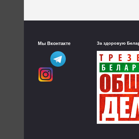
Мы Вконтакте
За здоровую Бела