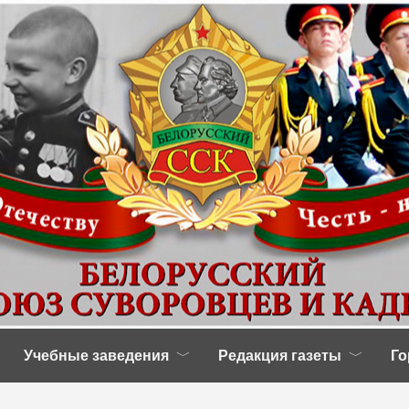
Учебные заведения
Редакция газеты
Го