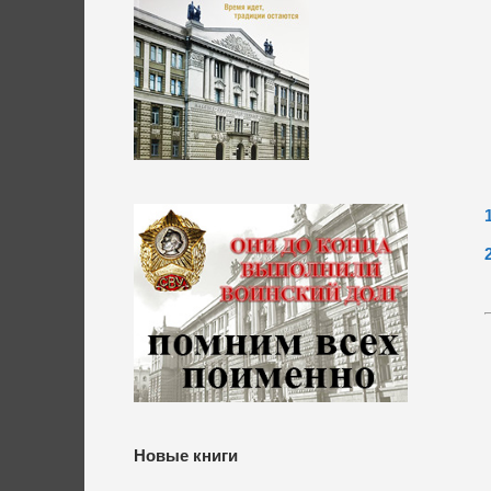
Новые книги