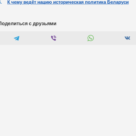
К чему ведёт нацию историческая политика Беларуси
Поделиться с друзьями