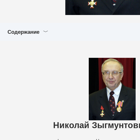
Содержание
Николай Зыгмунтов