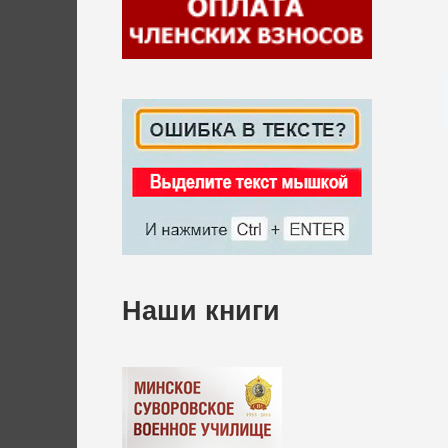
Наши книги