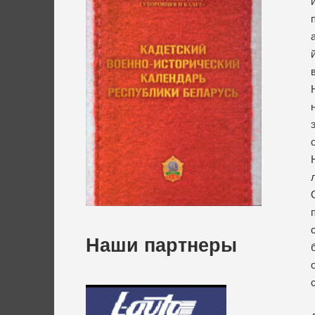
Наши партнеры