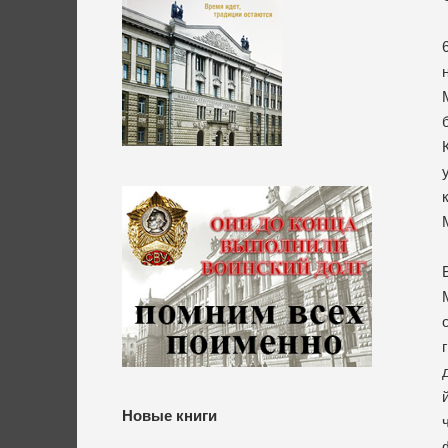
Новые книги