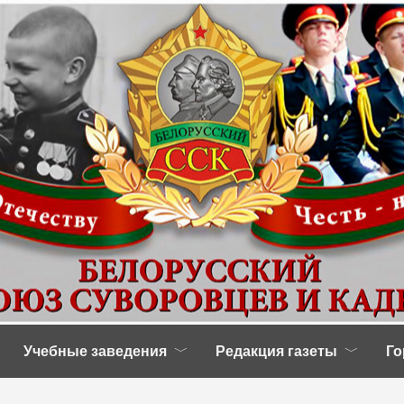
Учебные заведения
Редакция газеты
Го