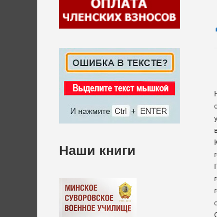
Наши книги