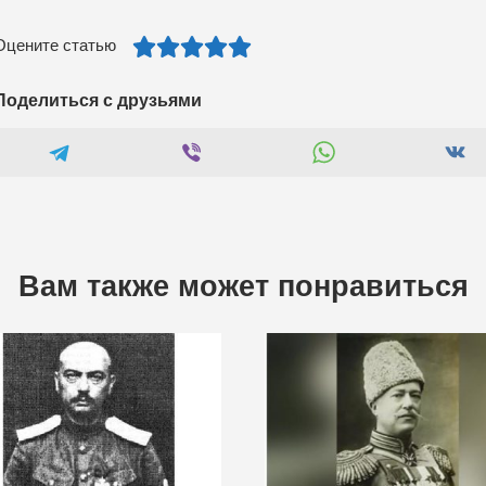
Оцените статью
Поделиться с друзьями
Вам также может понравиться