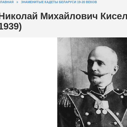
ГЛАВНАЯ
»
ЗНАМЕНИТЫЕ КАДЕТЫ БЕЛАРУСИ 19-20 ВЕКОВ
Николай Михайлович Кисел
1939)