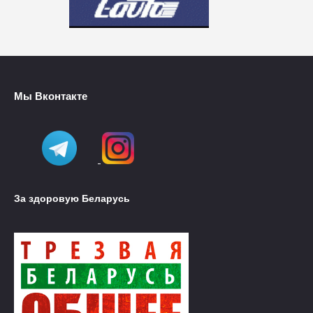
Мы Вконтакте
За здоровую Беларусь