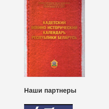
Наши партнеры