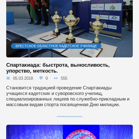
БРЕСТСКОЕ ОБЛАСТНОЕ КАДЕТСКОЕ УЧИЛИЩЕ
Спартакиада: быстрота, выносливость,
упорство, меткость.
05.03.2018
0
555
Становится традицией проведение Спартакиады
учащихся кадетских и суворовского училищ,
специализированных лицеев по служебно-прикладным и
массовым видам спорта посвященная Дню милиции.