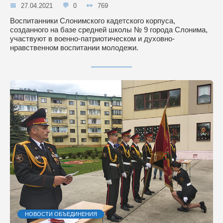
27.04.2021
0
769
Воспитанники Слонимского кадетского корпуса,
созданного на базе средней школы № 9 города Слонима,
участвуют в военно-патриотическом и духовно-
нравственном воспитании молодежи.
НОВОСТИ ОБЪЕДИНЕНИЯ