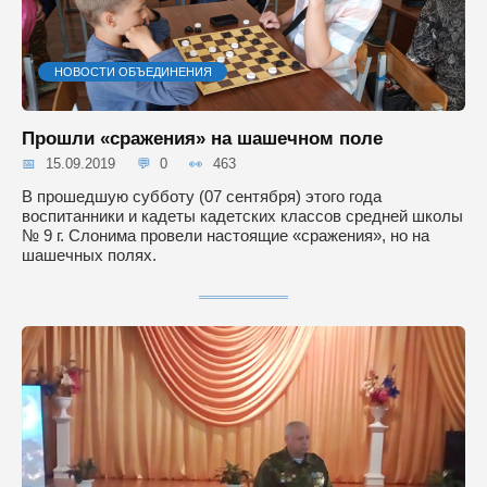
НОВОСТИ ОБЪЕДИНЕНИЯ
Прошли «сражения» на шашечном поле
15.09.2019
0
463
В прошедшую субботу (07 сентября) этого года
воспитанники и кадеты кадетских классов средней школы
№ 9 г. Слонима провели настоящие «сражения», но на
шашечных полях.