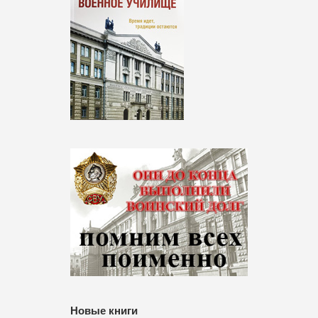
Новые книги