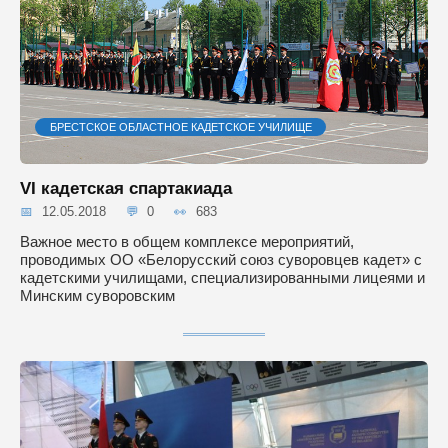
БРЕСТСКОЕ ОБЛАСТНОЕ КАДЕТСКОЕ УЧИЛИЩЕ
VI кадетская спартакиада
12.05.2018
0
683
Важное место в общем комплексе мероприятий,
проводимых ОО «Белорусский союз суворовцев кадет» с
кадетскими училищами, специализированными лицеями и
Минским суворовским