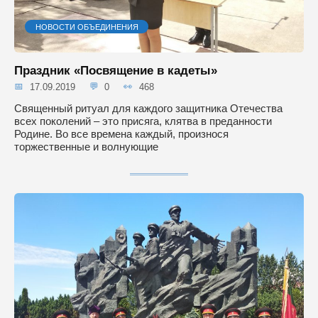
НОВОСТИ ОБЪЕДИНЕНИЯ
Праздник «Посвящение в кадеты»
17.09.2019
0
468
Священный ритуал для каждого защитника Отечества
всех поколений – это присяга, клятва в преданности
Родине. Во все времена каждый, произнося
торжественные и волнующие