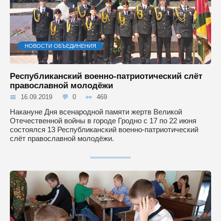
НОВОСТИ ОБЪЕДИНЕНИЯ
Республиканский военно-патриотический слёт
православной молодёжи
16.09.2019
0
469
Накануне Дня всенародной памяти жертв Великой
Отечественной войны в городе Гродно с 17 по 22 июня
состоялся 13 Республиканский военно-патриотический
слёт православной молодёжи.