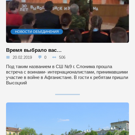
НОВОСТИ ОБЪЕДИНЕНИЯ
Время выбрало вас…
20.02.2019
0
506
Под таким названием в СШ №9 г. Слонима прошла
встреча с воинами- интернационалистами, принимавшими
участие в войне в Афганистане. В гости к ребятам пришли
Высоцкий