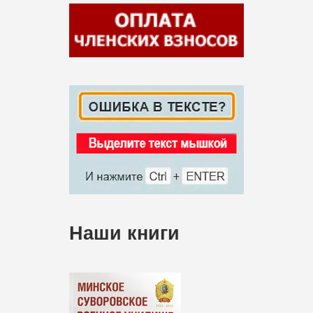
Наши книги