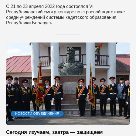
С 21 по 23 апреля 2022 года состоялся VI
Республиканский смотр-конкурс по строевой подготовке
среди учреждений системы кадетского образования
Республики Беларусь
НОВОСТИ ОБЪЕДИНЕНИЯ
Сегодня изучаем, завтра — защищаем