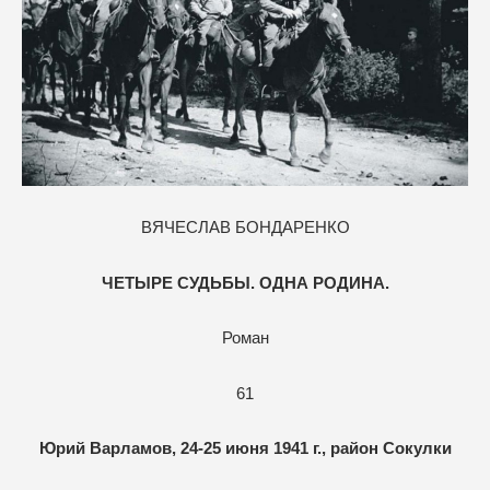
ВЯЧЕСЛАВ БОНДАРЕНКО
ЧЕТЫРЕ СУДЬБЫ. ОДНА РОДИНА.
Роман
61
Юрий Варламов, 24-25 июня 1941 г., район Сокулки