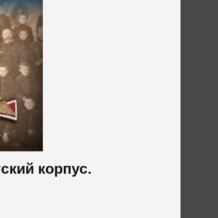
ский корпус.