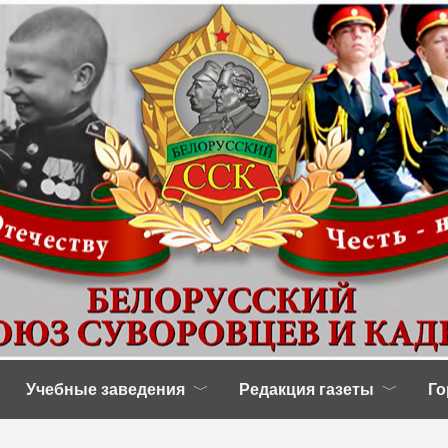
Учебные заведения
Редакция газеты
Го