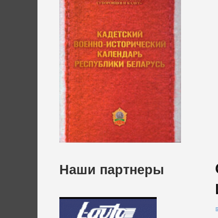
Наши партнеры