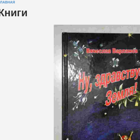
ГЛАВНАЯ
Книги