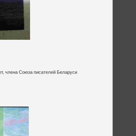
ет, члена Союза писателей Беларуси