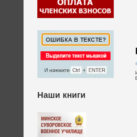
Наши книги