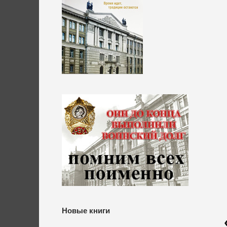
Новые книги