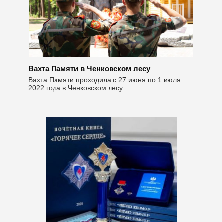
Вахта Памяти в Ченковском лесу
Вахта Памяти проходила с 27 июня по 1 июля
2022 года в Ченковском лесу.