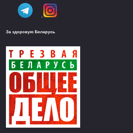
За здоровую Беларусь