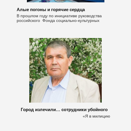
Алые погоны и горячие сердца
В прошлом году по инициативе руководства
российского Фонда социально-культурных
Город излечили… сотрудники убойного
«Я в милицию