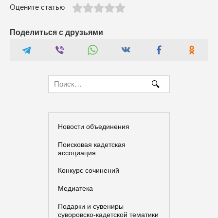
Оцените статью
Поделиться с друзьями
Search
for:
Новости объединения
Поисковая кадетская
ассоциация
Конкурс сочинений
Медиатека
Подарки и сувениры
суворовско-кадетской тематики