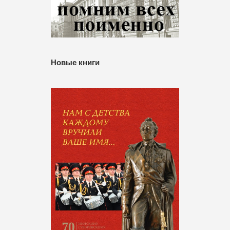
Новые книги