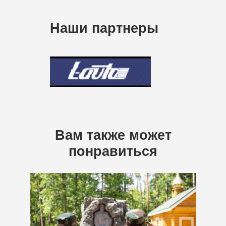
Наши партнеры
Вам также может
понравиться