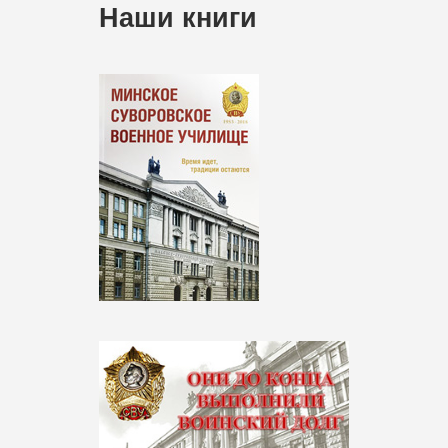
Наши книги