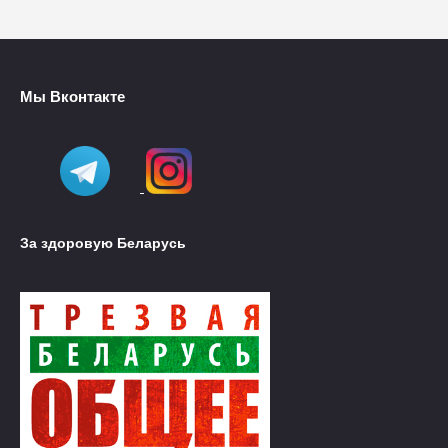
Мы Вконтакте
За здоровую Беларусь