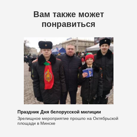
Вам также может
понравиться
Праздник Дня белорусской милиции
Зрелищное мероприятие прошло на Октябрьской
площади в Минске