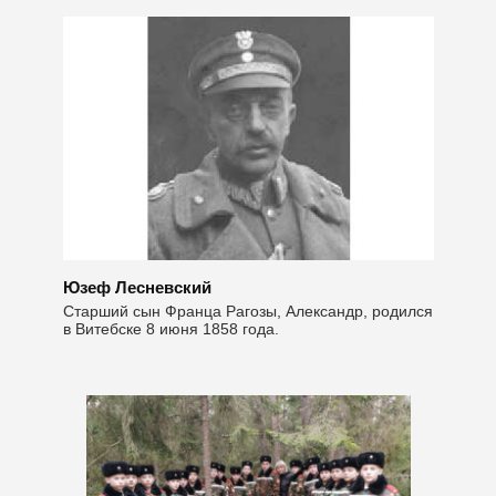
Юзеф Лесневский
Старший сын Франца Рагозы, Александр, родился
в Витебске 8 июня 1858 года.