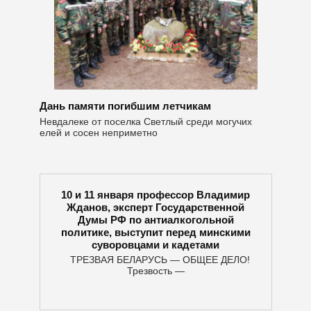
Дань памяти погибшим летчикам
Невдалеке от поселка Светлый среди могучих
елей и сосен неприметно
10 и 11 января профессор Владимир
Жданов, эксперт Государственной
Думы РФ по антиалкогольной
политике, выступит перед минскими
суворовцами и кадетами
ТРЕЗВАЯ БЕЛАРУСЬ — ОБЩЕЕ ДЕЛО!
Трезвость —