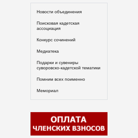
Новости объединения
Поисковая кадетская
ассоциация
Конкурс сочинений
Медиатека
Подарки и сувениры
суворовско-кадетской тематики
Помним всех поименно
Мемориал