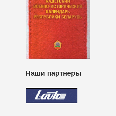
Наши партнеры