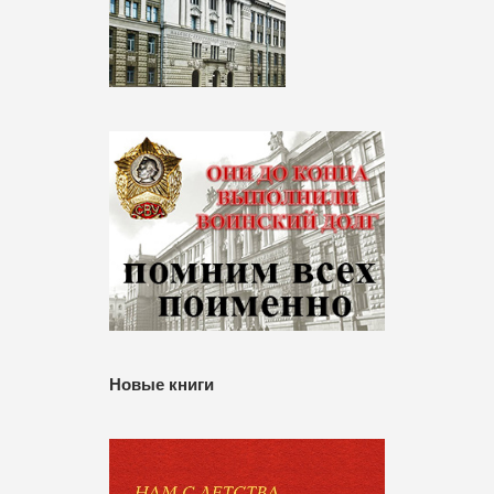
Новые книги