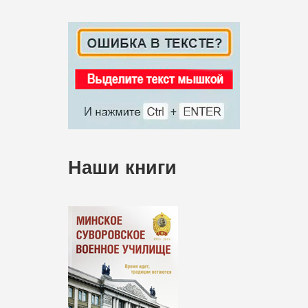
Наши книги