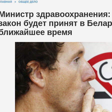
ГЛАВНАЯ
»
ОБЩЕЕ ДЕЛО
Министр здравоохранения:
закон будет принят в Белар
ближайшее время