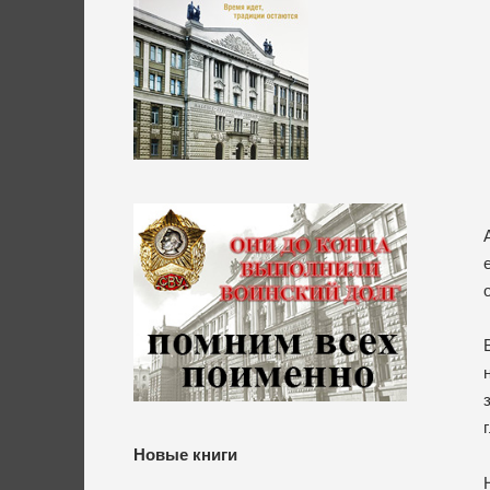
Новые книги