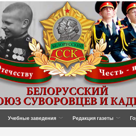
Учебные заведения
Редакция газеты
Го