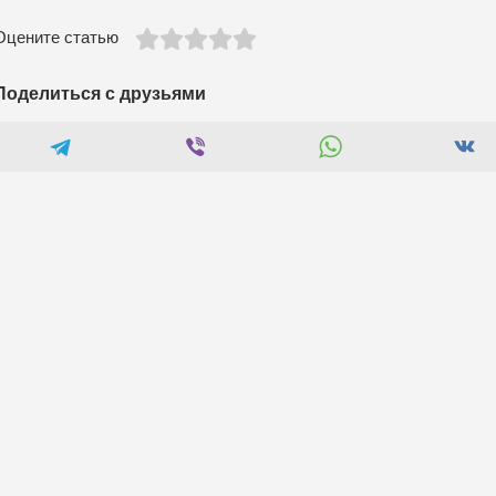
Оцените статью
Поделиться с друзьями