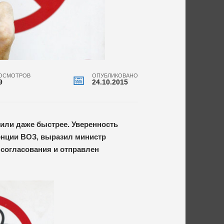
ОСМОТРОВ
ОПУБЛИКОВАНО
9
24.10.2015
 или даже быстрее. Уверенность
енции ВОЗ, выразил министр
согласования и отправлен