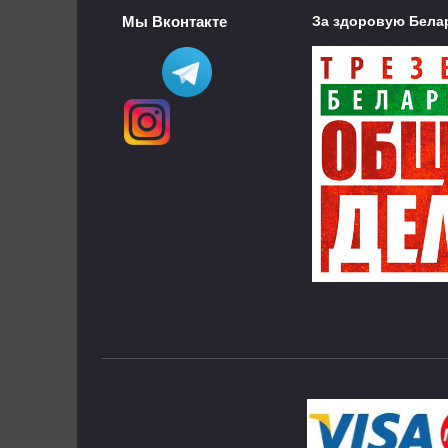
Мы Вконтакте
За здоровую Бела