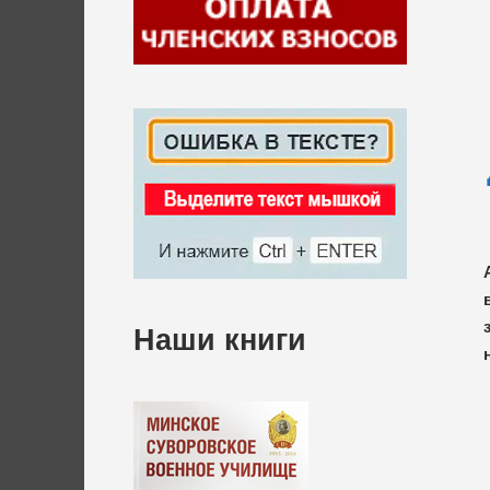
Наши книги