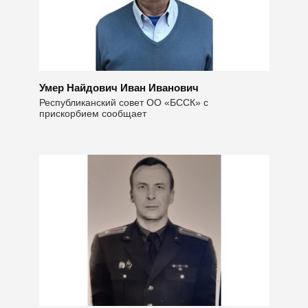
Умер Найдович Иван Иванович
Республиканский совет ОО «БССК» с
прискорбием сообщает