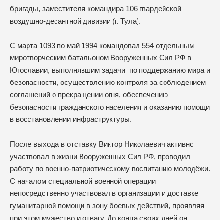
бригады, заместителя командира 106 гвардейской
воздушно-десантной дивизии (г. Тула).
С марта 1093 по май 1994 командовал 554 отдельным
миротворческим батальоном Вооруженных Сил РФ в
Югославии, выполнявшим задачи по поддержанию мира и
безопасности, осуществлению контроля за соблюдением
соглашений о прекращении огня, обеспечению
безопасности гражданского населения и оказанию помощи
в восстановлении инфраструктуры.
После выхода в отставку Виктор Николаевич активно
участвовал в жизни Вооруженных Сил РФ, проводил
работу по военно-патриотическому воспитанию молодёжи.
С началом специальной военной операции
непосредственно участвовал в организации и доставке
гуманитарной помощи в зону боевых действий, проявляя
при этом мужество и отвагу. До конца своих дней он