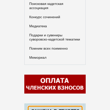
Поисковая кадетская
ассоциация
Конкурс сочинений
Медиатека
Подарки и сувениры
суворовско-кадетской тематики
Помним всех поименно
Мемориал