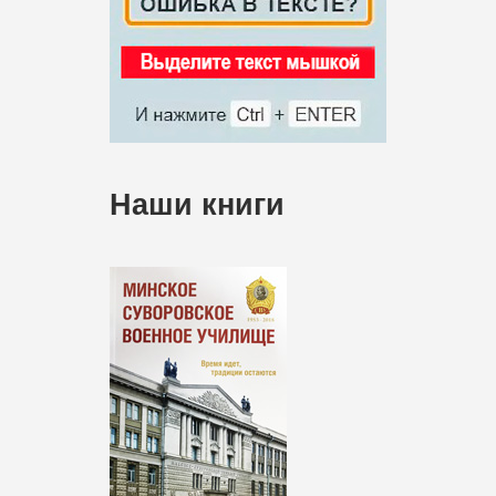
Наши книги