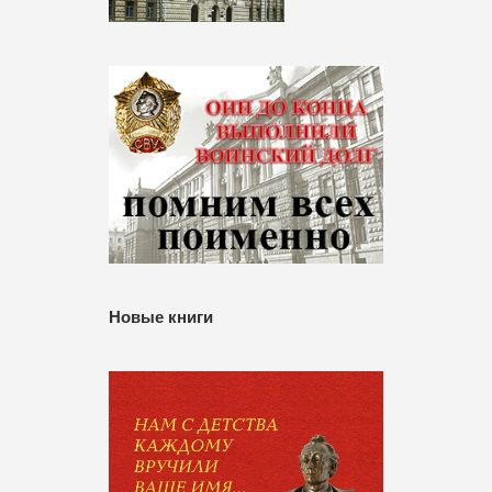
Новые книги