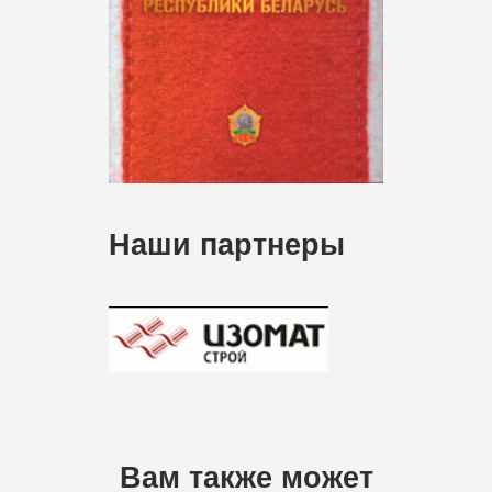
Наши партнеры
Вам также может