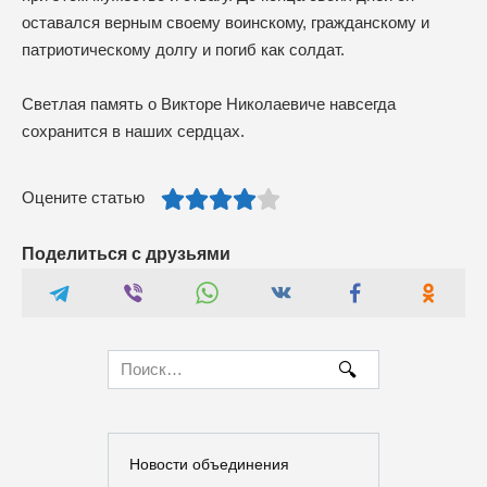
оставался верным своему воинскому, гражданскому и
патриотическому долгу и погиб как солдат.
Светлая память о Викторе Николаевиче навсегда
сохранится в наших сердцах.
Оцените статью
Поделиться с друзьями
Search
for:
Новости объединения