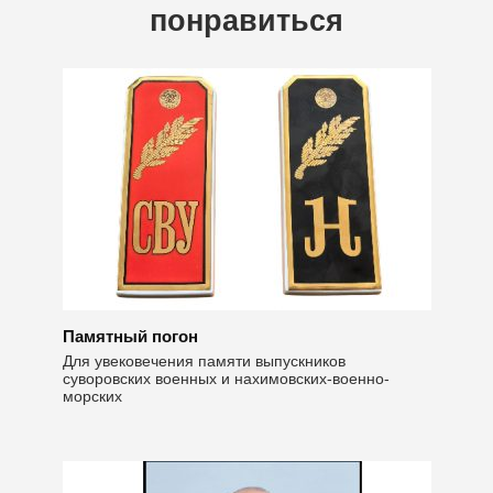
понравиться
Памятный погон
Для увековечения памяти выпускников
суворовских военных и нахимовских-военно-
морских