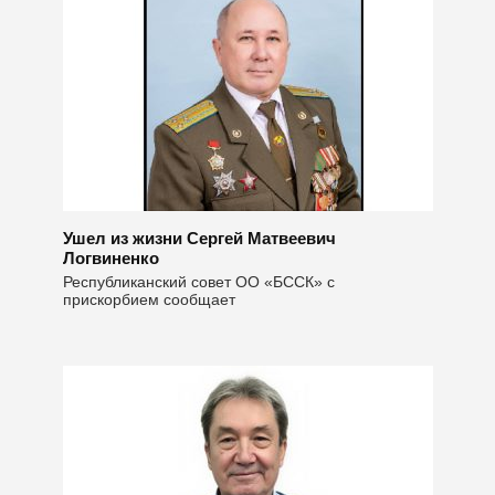
Ушел из жизни Сергей Матвеевич
Логвиненко
Республиканский совет ОО «БССК» с
прискорбием сообщает