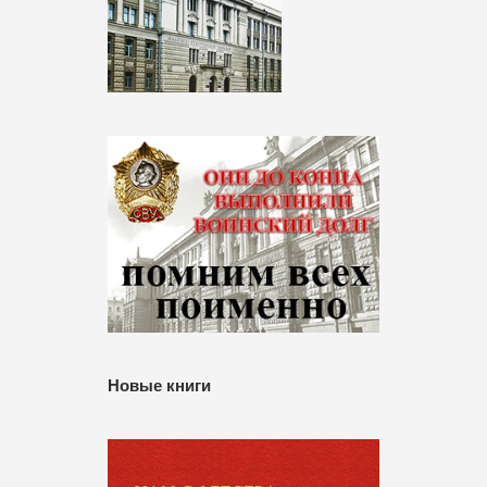
Новые книги