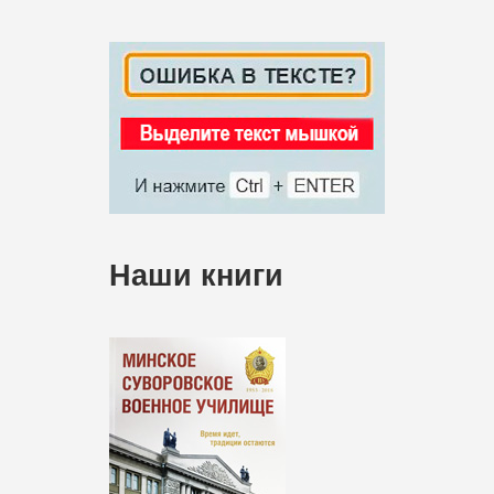
Наши книги