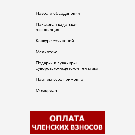
Новости объединения
Поисковая кадетская
ассоциация
Конкурс сочинений
Медиатека
Подарки и сувениры
суворовско-кадетской тематики
Помним всех поименно
Мемориал