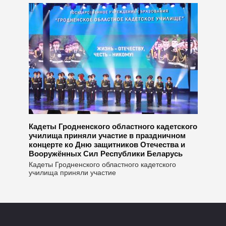
Кадеты Гродненского областного кадетского
училища приняли участие в праздничном
концерте ко Дню защитников Отечества и
Вооружённых Сил Республики Беларусь
Кадеты Гродненского областного кадетского
училища приняли участие