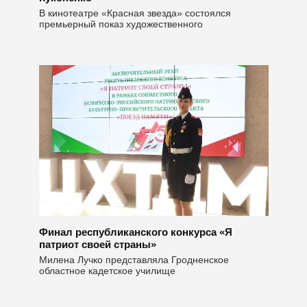
В кинотеатре «Красная звезда» состоялся
премьерный показ художественного
Финал республиканского конкурса «Я
патриот своей страны»
Милена Лучко представляла Гродненское
областное кадетское училище