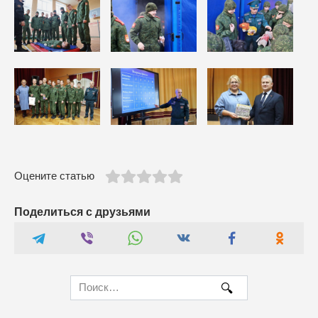
Оцените статью
Поделиться с друзьями
Search
for: