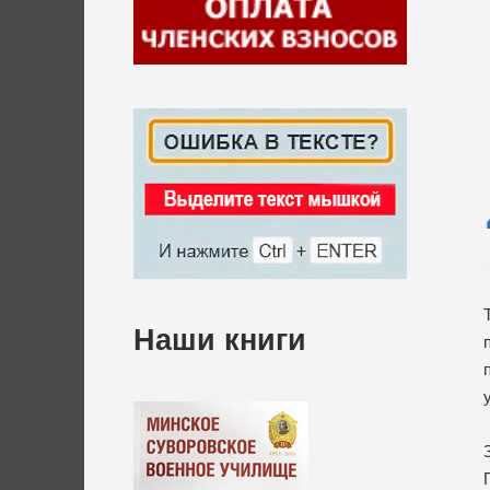
Наши книги