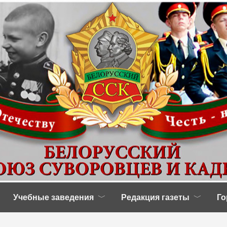
Учебные заведения
Редакция газеты
Го