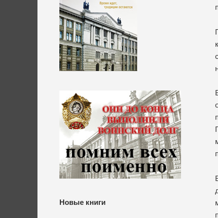
Новые книги