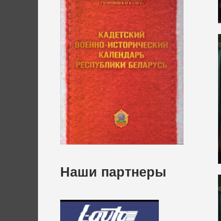
Наши партнеры