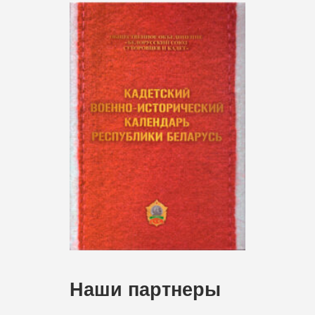
Наши партнеры