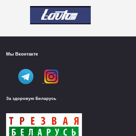
Мы Вконтакте
За здоровую Беларусь