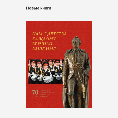
Новые книги