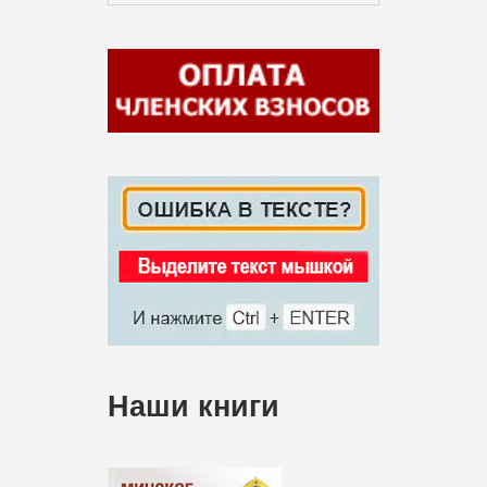
Наши книги