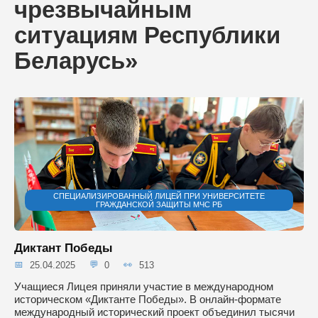
чрезвычайным
ситуациям Республики
Беларусь»
СПЕЦИАЛИЗИРОВАННЫЙ ЛИЦЕЙ ПРИ УНИВЕРСИТЕТЕ
ГРАЖДАНСКОЙ ЗАЩИТЫ МЧС РБ
Диктант Победы
25.04.2025
0
513
Учащиеся Лицея приняли участие в международном
историческом «Диктанте Победы». В онлайн-формате
международный исторический проект объединил тысячи