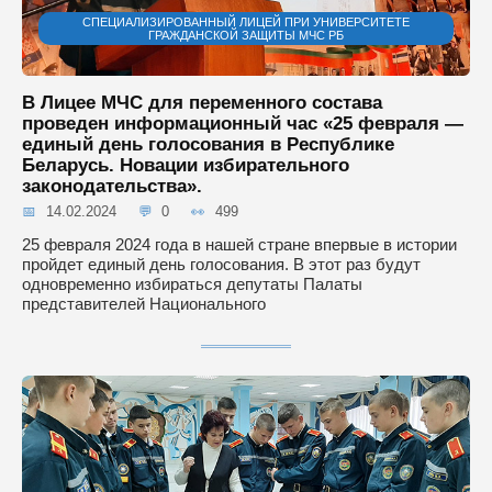
СПЕЦИАЛИЗИРОВАННЫЙ ЛИЦЕЙ ПРИ УНИВЕРСИТЕТЕ
ГРАЖДАНСКОЙ ЗАЩИТЫ МЧС РБ
В Лицее МЧС для переменного состава
проведен информационный час «25 февраля —
единый день голосования в Республике
Беларусь. Новации избирательного
законодательства».
14.02.2024
0
499
25 февраля 2024 года в нашей стране впервые в истории
пройдет единый день голосования. В этот раз будут
одновременно избираться депутаты Палаты
представителей Национального