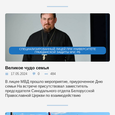
СПЕЦИАЛИЗИРОВАННЫЙ ЛИЦЕЙ ПРИ УНИВЕРСИТЕТЕ
ГРАЖДАНСКОЙ ЗАЩИТЫ МЧС РБ
Великое чудо семья
17.05.2024
0
484
В лицее МВД прошло мероприятие, приуроченное Дню
семьи На встрече присутствовал заместитель
председателя Синодального отдела Белорусской
Православной Церкви по взаимодействию