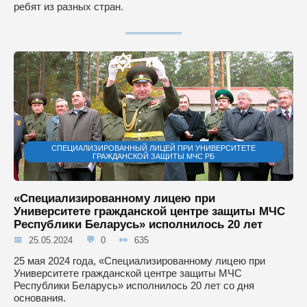
ребят из разных стран.
СПЕЦИАЛИЗИРОВАННЫЙ ЛИЦЕЙ ПРИ УНИВЕРСИТЕТЕ
ГРАЖДАНСКОЙ ЗАЩИТЫ МЧС РБ
«Специализированному лицею при
Университете гражданской центре защиты МЧС
Республики Беларусь» исполнилось 20 лет
25.05.2024
0
635
25 мая 2024 года, «Специализированному лицею при
Университете гражданской центре защиты МЧС
Республики Беларусь» исполнилось 20 лет со дня
основания.