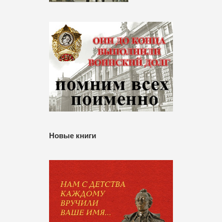
Новые книги