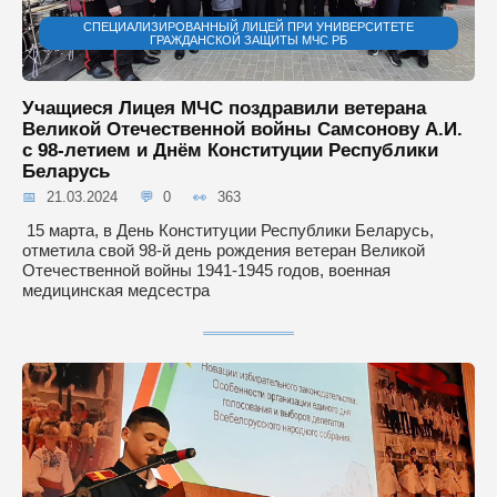
СПЕЦИАЛИЗИРОВАННЫЙ ЛИЦЕЙ ПРИ УНИВЕРСИТЕТЕ
ГРАЖДАНСКОЙ ЗАЩИТЫ МЧС РБ
Учащиеся Лицея МЧС поздравили ветерана
Великой Отечественной войны Самсонову А.И.
с 98-летием и Днём Конституции Республики
Беларусь
21.03.2024
0
363
15 марта, в День Конституции Республики Беларусь,
отметила свой 98-й день рождения ветеран Великой
Отечественной войны 1941-1945 годов, военная
медицинская медсестра