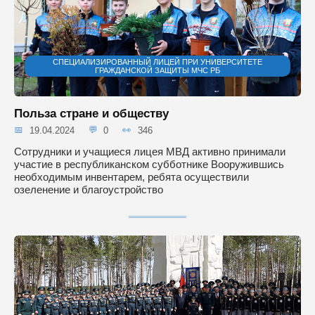
СПЕЦИАЛИЗИРОВАННЫЙ ЛИЦЕЙ ПРИ УНИВЕРСИТЕТЕ
ГРАЖДАНСКОЙ ЗАЩИТЫ МЧС РБ
Польза стране и обществу
19.04.2024
0
346
Сотрудники и учащиеся лицея МВД активно принимали
участие в республиканском субботнике Вооружившись
необходимым инвентарем, ребята осуществили
озеленение и благоустройство