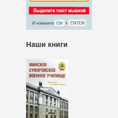
Наши книги