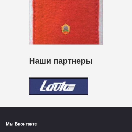
Наши партнеры
Мы Вконтакте