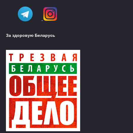
За здоровую Беларусь