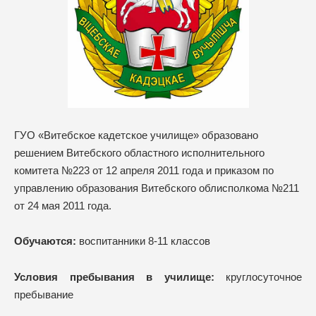
ГУО «Витебское кадетское училище» образовано
решением Витебского областного исполнительного
комитета №223 от 12 апреля 2011 года и приказом по
управлению образования Витебского облисполкома №211
от 24 мая 2011 года.
Обучаются:
воспитанники 8-11 классов
Условия пребывания в училище:
круглосуточное
пребывание