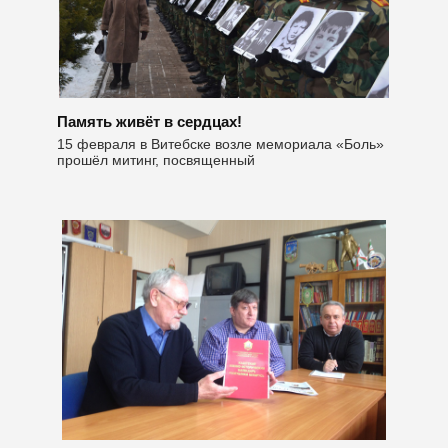
Память живёт в сердцах!
15 февраля в Витебске возле мемориала «Боль»
прошёл митинг, посвященный