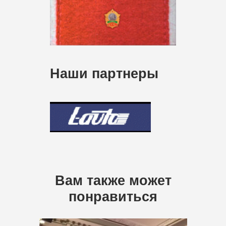
Наши партнеры
Вам также может
понравиться