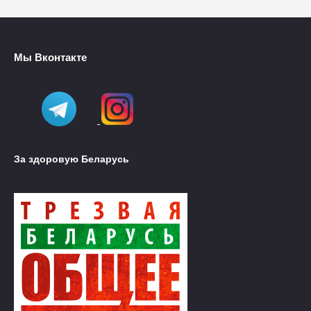
Мы Вконтакте
За здоровую Беларусь