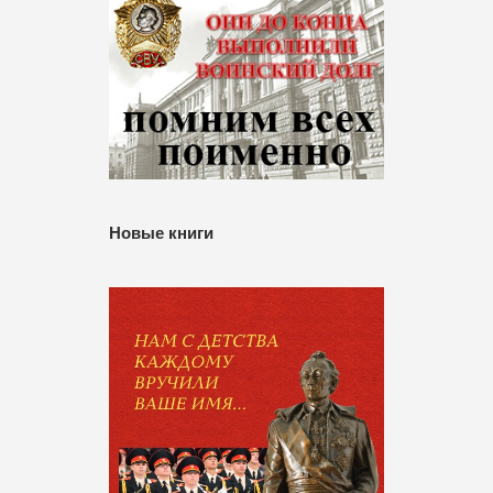
Новые книги