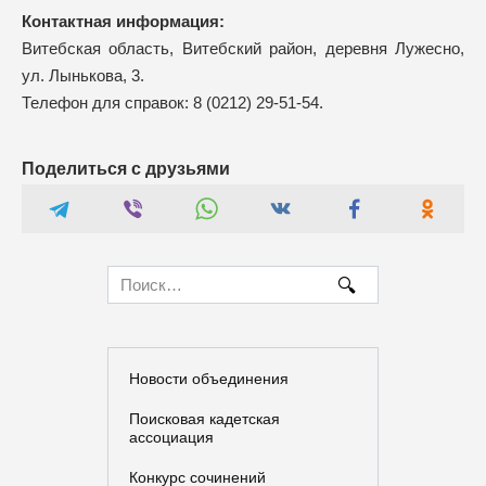
Контактная информация:
Витебская область, Витебский район, деревня Лужесно,
ул. Лынькова, 3.
Телефон для справок: 8 (0212) 29-51-54.
Поделиться с друзьями
Search
for:
Новости объединения
Поисковая кадетская
ассоциация
Конкурс сочинений