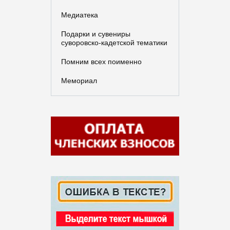
Медиатека
Подарки и сувениры
суворовско-кадетской тематики
Помним всех поименно
Мемориал