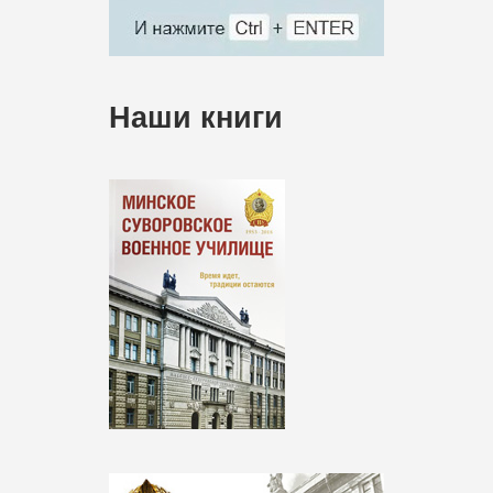
Наши книги