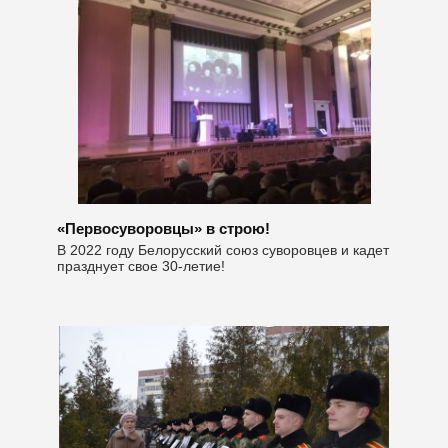
«Первосуворовцы» в строю!
В 2022 году Белорусский союз суворовцев и кадет
празднует свое 30-летие!