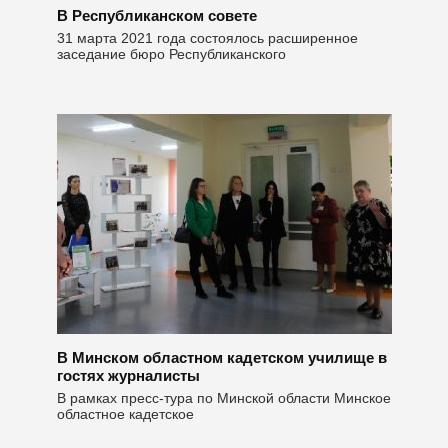
В Республиканском совете
31 марта 2021 года состоялось расширенное
заседание бюро Республиканского
В Минском областном кадетском училище в
гостях журналисты
В рамках пресс-тура по Минской области Минское
областное кадетское