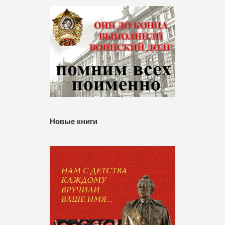
Новые книги