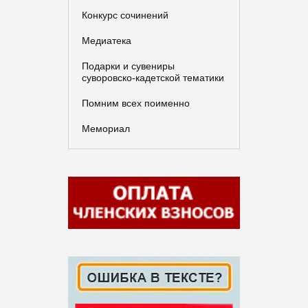
Конкурс сочинений
Медиатека
Подарки и сувениры
суворовско-кадетской тематики
Помним всех поименно
Мемориал