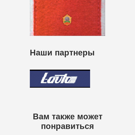
Наши партнеры
Вам также может
понравиться