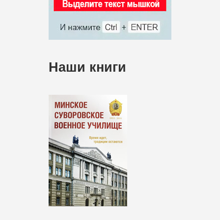
Наши книги