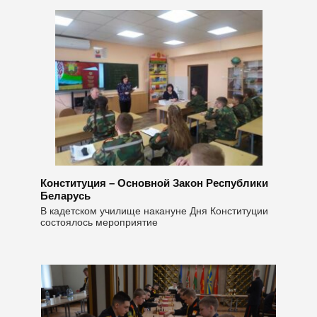
Конституция – Основной Закон Республики
Беларусь
В кадетском училище накануне Дня Конституции
состоялось мероприятие