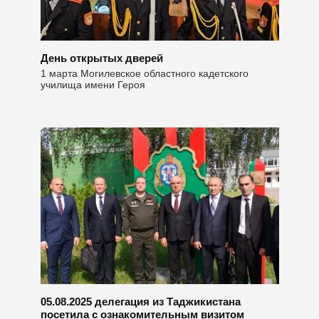
День открытых дверей
1 марта Могилевское областного кадетского
училища имени Героя
05.08.2025 делегация из Таджикистана
посетила с ознакомительным визитом