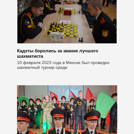
Кадеты боролись за звание лучшего
шахматиста
10 февраля 2023 года в Минске был проведен
шахматный турнир среди