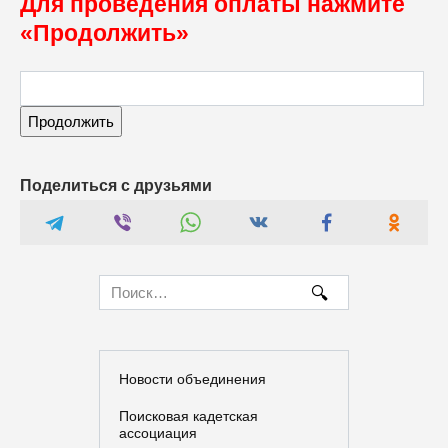
Для проведения оплаты нажмите
«Продолжить»
Поделиться с друзьями
Search
for:
Новости объединения
Поисковая кадетская
ассоциация