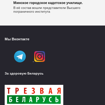
Минское городское кадетское училище.
В её состав вошли представители Высшего
пограничного института
Мы Вконтакте
За здоровую Беларусь