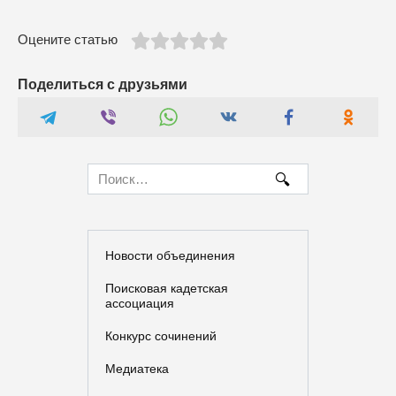
Оцените статью
Поделиться с друзьями
Search
for:
Новости объединения
Поисковая кадетская
ассоциация
Конкурс сочинений
Медиатека