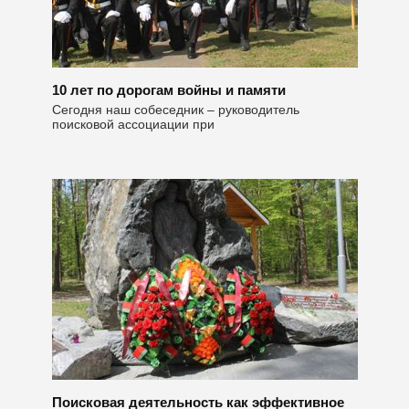
10 лет по дорогам войны и памяти
Сегодня наш собеседник – руководитель
поисковой ассоциации при
Поисковая деятельность как эффективное