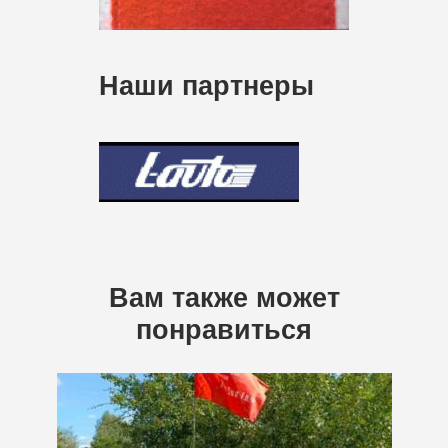
Наши партнеры
Вам также может
понравиться