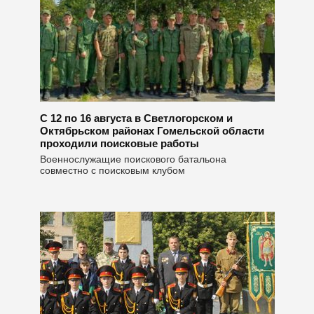
С 12 по 16 августа в Светлогорском и
Октябрьском районах Гомельской области
проходили поисковые работы
Военнослужащие поискового батальона
совместно с поисковым клубом