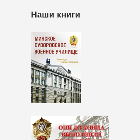
Наши книги