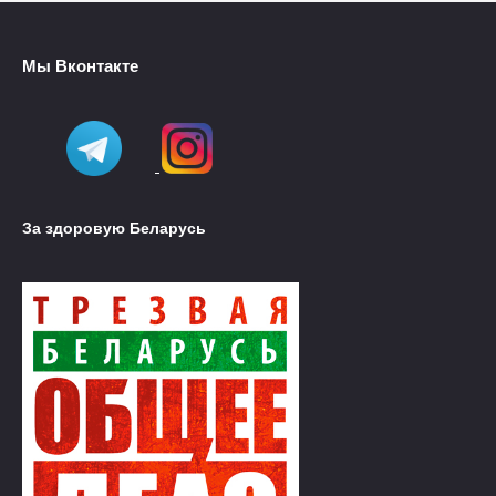
Мы Вконтакте
За здоровую Беларусь