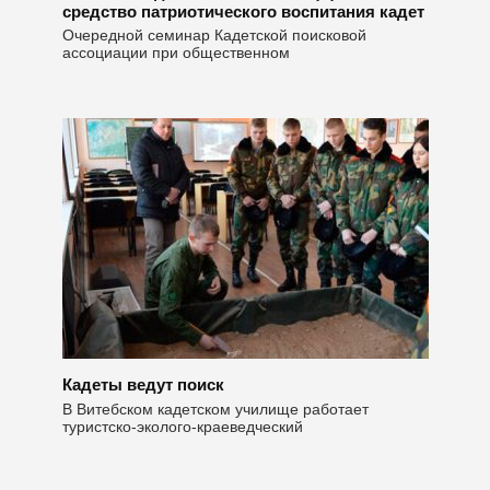
средство патриотического воспитания кадет
Очередной семинар Кадетской поисковой
ассоциации при общественном
Кадеты ведут поиск
В Витебском кадетском училище работает
туристско-эколого-краеведческий