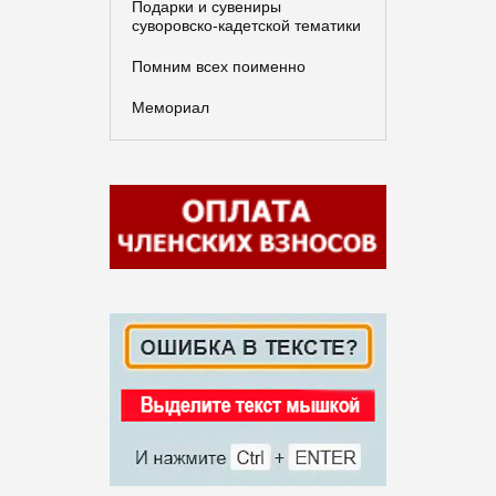
Подарки и сувениры
суворовско-кадетской тематики
Помним всех поименно
Мемориал