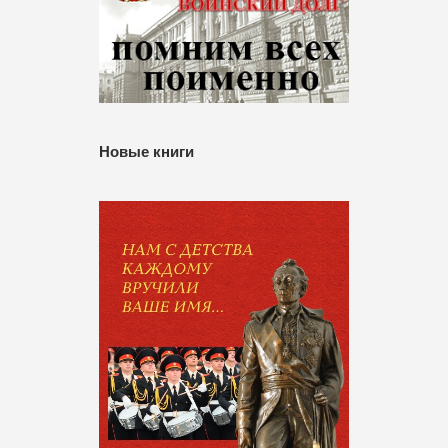
Новые книги