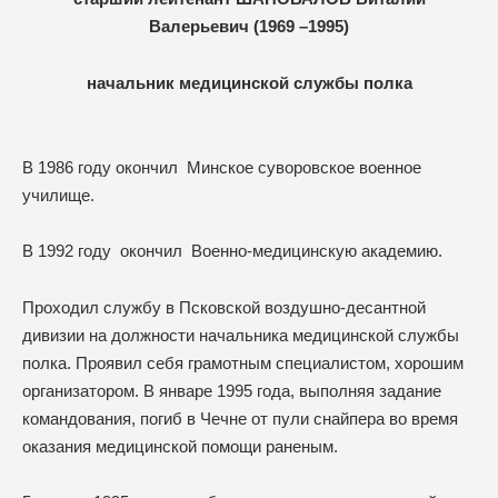
Валерьевич (
1969 –1995)
начальник медицинской службы полка
В 1986 году окончил Минское суворовское военное
училище.
В 1992 году окончил Военно-медицинскую академию.
Проходил службу в Псковской воздушно-десантной
дивизии на должности начальника медицинской службы
полка. Проявил себя грамотным специалистом, хорошим
организатором. В январе 1995 года, выполняя задание
командования, погиб в Чечне от пули снайпера во время
оказания медицинской помощи раненым.