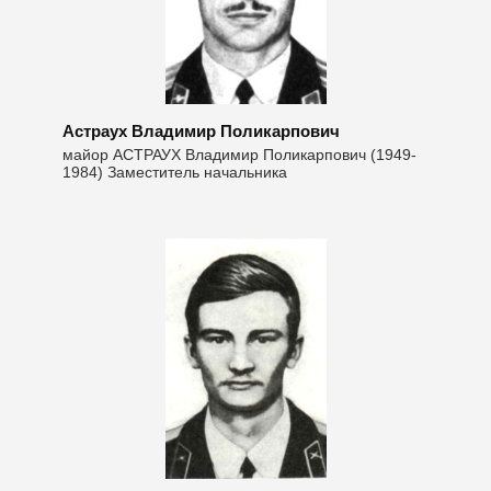
Астраух Владимир Поликарпович
майор АСТРАУХ Владимир Поликарпович (1949-
1984) Заместитель начальника