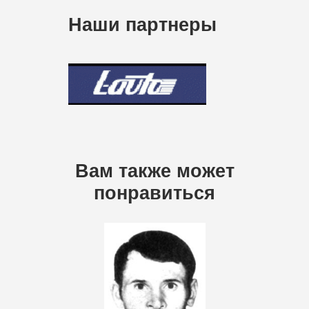
Наши партнеры
Вам также может
понравиться