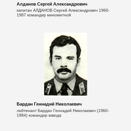
Алданов Сергей Александрович
капитан АЛДАНОВ Сергей Александрович 1960-
1987 командир минометной
Бардан Геннадий Николаевич
лейтенант Бардан Геннадий Николаевич (1960-
1984) командир взвода