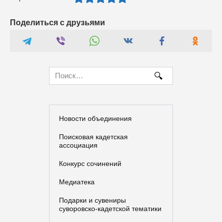
Поделиться с друзьями
Search
for:
Новости объединения
Поисковая кадетская
ассоциация
Конкурс сочинений
Медиатека
Подарки и сувениры
суворовско-кадетской тематики