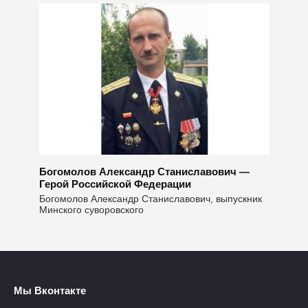
Богомолов Александр Станиславович —
Герой Российской Федерации
Богомолов Александр Станиславович, выпускник
Минского суворовского
Мы Вконтакте