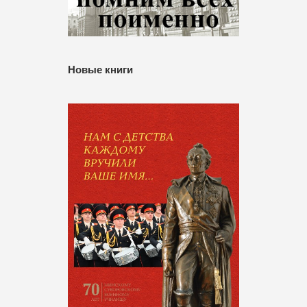
Новые книги