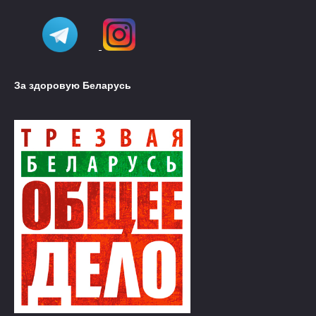
За здоровую Беларусь