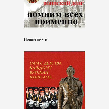
Новые книги