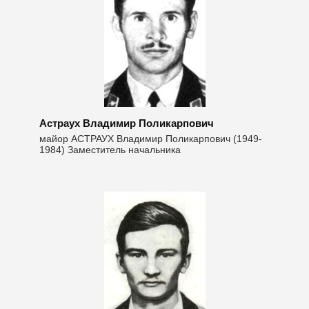
Астраух Владимир Поликарпович
майор АСТРАУХ Владимир Поликарпович (1949-
1984) Заместитель начальника