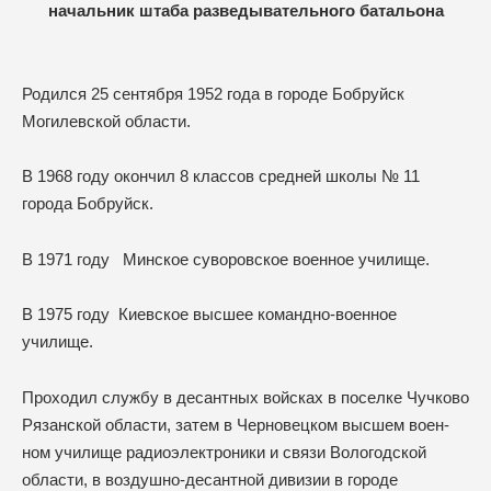
начальник штаба разведывательного батальона
Родился 25 сентября 1952 года в городе Бобруйск
Могилевской области.
В 1968 году окон­чил 8 классов средней школы № 11
города Бобруйск.
В 1971 году Минское суворовское военное училище.
В 1975 году Киевское высшее командно-военное
училище.
Проходил службу в десантных войсках в поселке Чучково
Рязанской области, затем в Черновецком высшем воен­
ном училище радиоэлектроники и связи Вологодской
области, в воздушно-десантной дивизии в городе