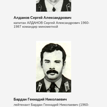
Алданов Сергей Александрович
капитан АЛДАНОВ Сергей Александрович 1960-
1987 командир минометной
Бардан Геннадий Николаевич
лейтенант Бардан Геннадий Николаевич (1960-