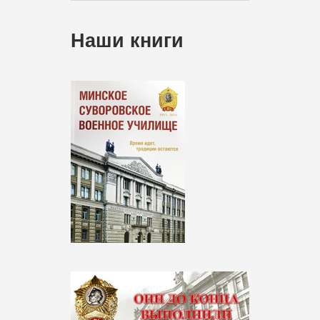
Наши книги