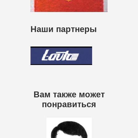
Наши партнеры
Вам также может
понравиться