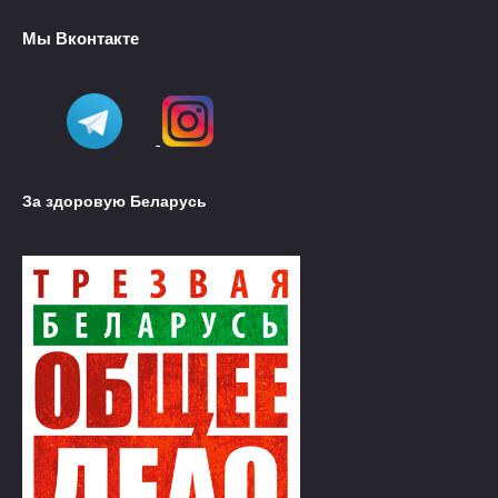
Мы Вконтакте
За здоровую Беларусь