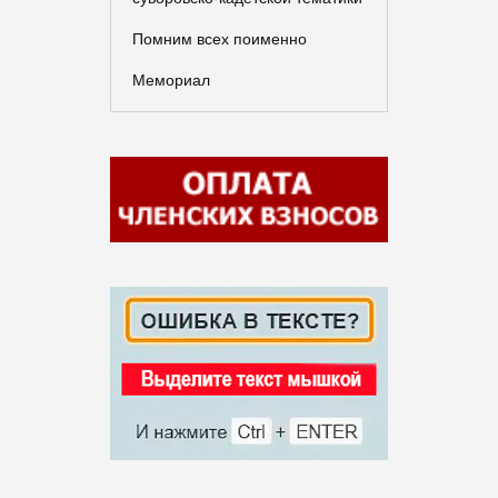
Помним всех поименно
Мемориал