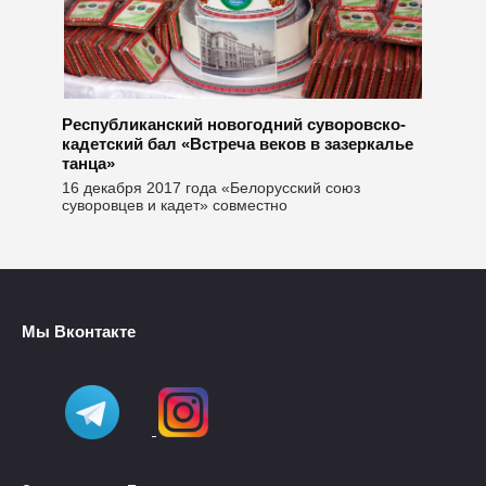
Республиканский новогодний суворовско-
кадетский бал «Встреча веков в зазеркалье
танца»
16 декабря 2017 года «Белорусский союз
суворовцев и кадет» совместно
Мы Вконтакте