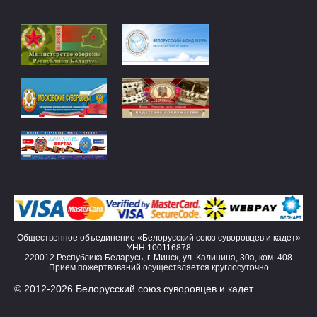
Общественное объединение «Белорусский союз суворовцев и кадет»
УНН 100116878
220012 Республика Беларусь, г. Минск, ул. Калинина, 30а, ком. 408
Прием пожертвований осуществляется круглосуточно
© 2012-2026 Белорусский союз суворовцев и кадет