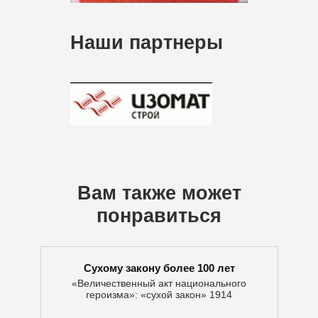
Наши партнеры
Вам также может
понравиться
Сухому закону более 100 лет
«Величественный акт национального
героизма»: «сухой закон» 1914