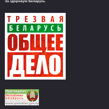
За здоровую Беларусь