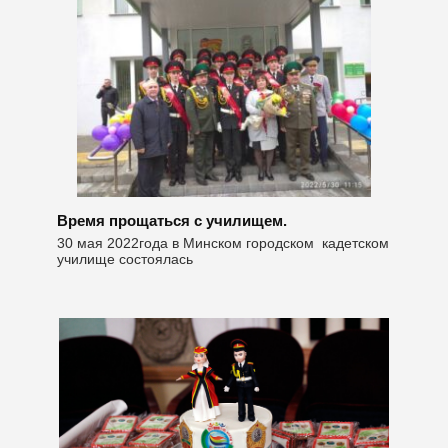
Время прощаться с училищем.
30 мая 2022года в Минском городском кадетском
училище состоялась