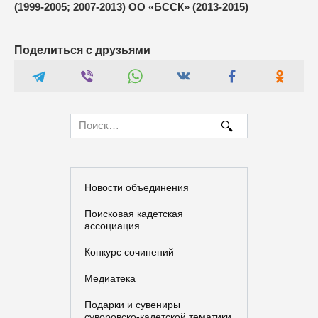
(1999-2005; 2007-2013) ОО «БССК» (2013-2015)
Поделиться с друзьями
Search
for:
Новости объединения
Поисковая кадетская
ассоциация
Конкурс сочинений
Медиатека
Подарки и сувениры
суворовско-кадетской тематики