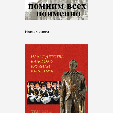
Новые книги