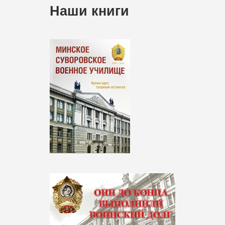
Наши книги