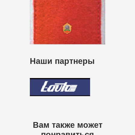
Наши партнеры
Вам также может
понравиться