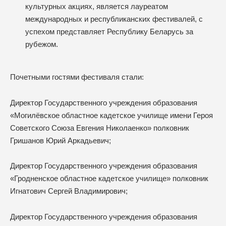
культурных акциях, является лауреатом
международных и республиканских фестивалей, с
успехом представляет Республику Беларусь за
рубежом.
Почетными гостями фестиваля стали:
Директор Государственного учреждения образования
«Могилёвское областное кадетское училище имени Героя
Советского Союза Евгения Николаенко» полковник
Гришанов Юрий Аркадьевич;
Директор Государственного учреждения образования
«Гродненское областное кадетское училище» полковник
Игнатович Сергей Владимирович;
Директор Государственного учреждения образования