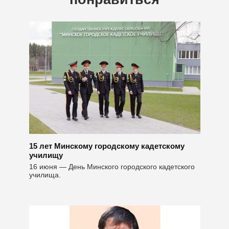
15 лет Минскому городскому кадетскому
училищу
16 июня — День Минского городского кадетского
училища.