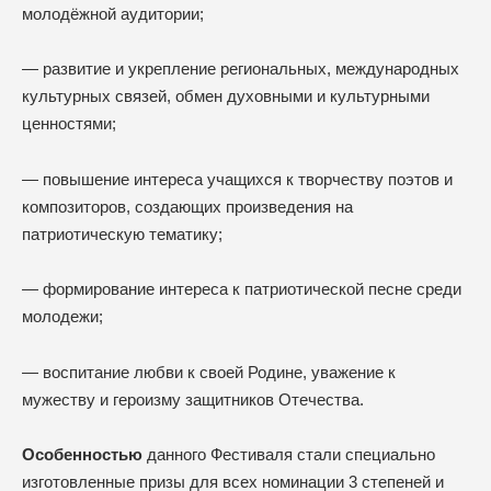
молодёжной аудитории;
— развитие и укрепление региональных, международных
культурных связей, обмен духовными и культурными
ценностями;
— повышение интереса учащихся к творчеству поэтов и
композиторов, создающих произведения на
патриотическую тематику;
— формирование интереса к патриотической песне среди
молодежи;
— воспитание любви к своей Родине, уважение к
мужеству и героизму защитников Отечества.
Особенностью
данного Фестиваля стали специально
изготовленные призы для всех номинации 3 степеней и