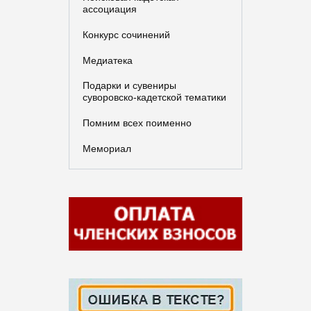
ассоциация
Конкурс сочинений
Медиатека
Подарки и сувениры
суворовско-кадетской тематики
Помним всех поименно
Мемориал