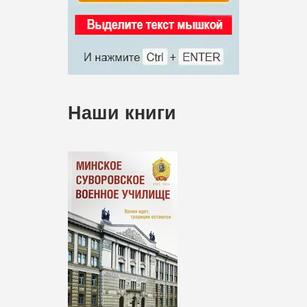
Наши книги