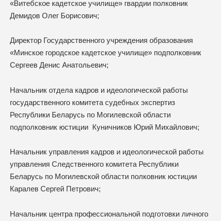
«Витебское кадетское училище» гвардии полковник
Демидов Олег Борисович;
Директор Государственного учреждения образования
«Минское городское кадетское училище» подполковник
Сергеев Денис Анатольевич;
Начальник отдела кадров и идеологической работы
государственного комитета судебных экспертиз
Республики Беларусь по Могилевской области
подполковник юстиции Куничников Юрий Михайлович;
Начальник управления кадров и идеологической работы
управления Следственного комитета Республики
Беларусь по Могилевской области полковник юстиции
Каралев Сергей Петрович;
Начальник центра профессиональной подготовки личного