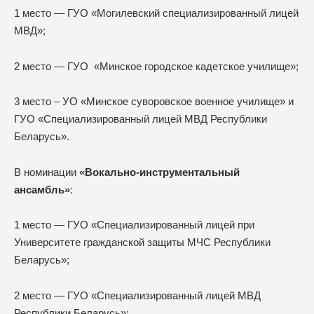
1 место — ГУО «Могилевский специализированный лицей
МВД»;
2 место — ГУО «Минское городское кадетское училище»;
3 место – УО «Минское суворовское военное училище» и
ГУО «Специализированный лицей МВД Республики
Беларусь».
В номинации
«Вокально-инструментальный
ансамбль»
:
1 место — ГУО «Специализированный лицей при
Университете гражданской защиты МЧС Республики
Беларусь»;
2 место — ГУО «Специализированный лицей МВД
Республики Беларусь»;