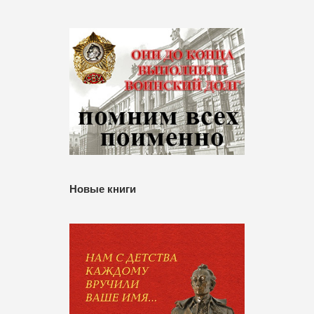
Новые книги