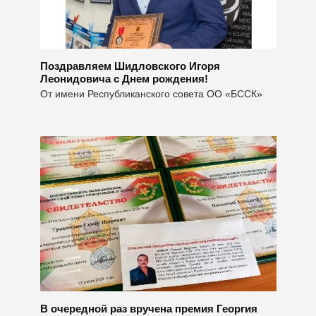
Поздравляем Шидловского Игоря
Леонидовича с Днем рождения!
От имени Республиканского совета ОО «БССК»
В очередной раз вручена премия Георгия