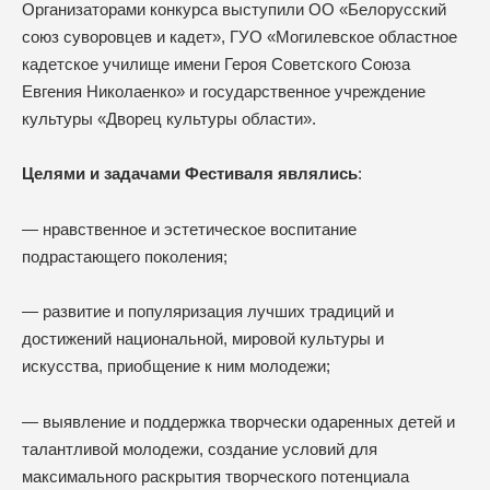
Организаторами конкурса выступили ОО «Белорусский
союз суворовцев и кадет», ГУО «Могилевское областное
кадетское училище имени Героя Советского Союза
Евгения Николаенко» и государственное учреждение
культуры «Дворец культуры области».
Целями и задачами Фестиваля являлись
:
— нравственное и эстетическое воспитание
подрастающего поколения;
— развитие и популяризация лучших традиций и
достижений национальной, мировой культуры и
искусства, приобщение к ним молодежи;
— выявление и поддержка творчески одаренных детей и
талантливой молодежи, создание условий для
максимального раскрытия творческого потенциала