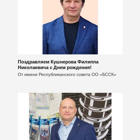
Поздравляем Кушнерова Филиппа
Николаевича с Днем рождения!
От имени Республиканского совета ОО «БССК»