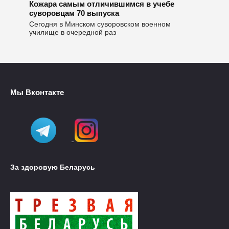
Кожара самым отличившимся в учебе
суворовцам 70 выпуска
Сегодня в Минском суворовском военном
училище в очередной раз
Мы Вконтакте
За здоровую Беларусь