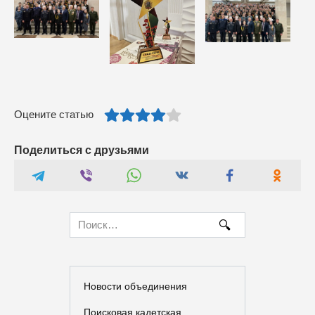
Оцените статью
Поделиться с друзьями
Search
for:
Новости объединения
Поисковая кадетская