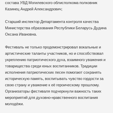
состава УВД Могилевского облисполкома полковник
Казинец Андрей Александрович;
Старший инспектор Департамента контроля качества
Министерства образования Республики Беларусь Дудина
Оксана Ивановна.
Фестиваль не только продемонстрировал вокальные и
артистические таланты участников, но и способствовал
укреплению патриотического духа, взаимного уважения и
товарищества среди юных воспитанников. Традиции
исполнения патриотических песен помогают сохранять
историческую память, воспитывать чувство гордости за
свою страну и уважение к её героическому прошлому.
Организаторы фестиваля подчеркнули важность таких
мероприятий для духовно-нравственного воспитания
молодёжи.