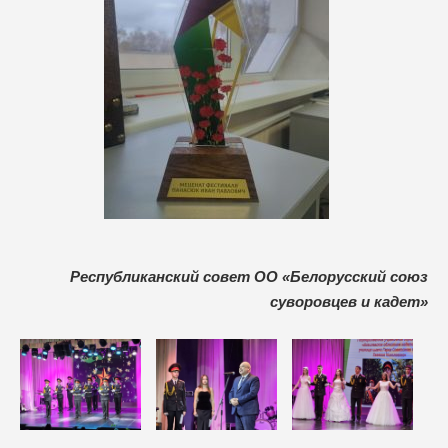
Республиканский совет ОО «Белорусский союз
суворовцев и кадет»