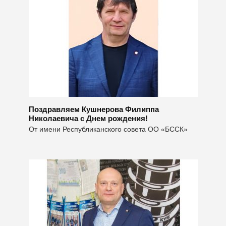
Поздравляем Кушнерова Филиппа
Николаевича с Днем рождения!
От имени Республиканского совета ОО «БССК»