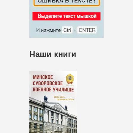
Наши книги