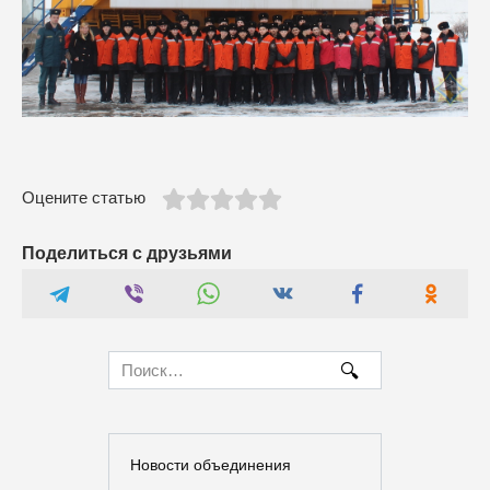
Оцените статью
Поделиться с друзьями
Search
for:
Новости объединения