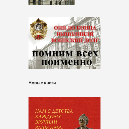
Новые книги