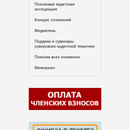
Поисковая кадетская
ассоциация
Конкурс сочинений
Медиатека
Подарки и сувениры
суворовско-кадетской тематики
Помним всех поименно
Мемориал