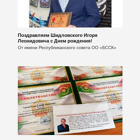
Поздравляем Шидловского Игоря
Леонидовича с Днем рождения!
От имени Республиканского совета ОО «БССК»