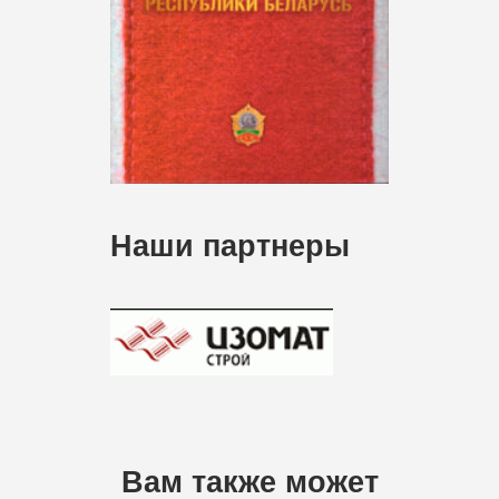
Наши партнеры
Вам также может