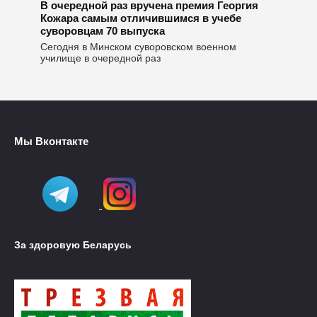
В очередной раз вручена премия Георгия
Кожара самым отличившимся в учебе
суворовцам 70 выпуска
Сегодня в Минском суворовском военном
училище в очередной раз
Мы Вконтакте
За здоровую Беларусь