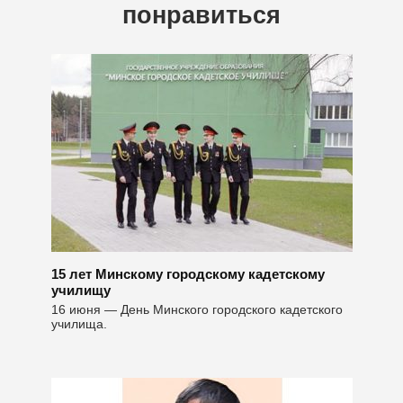
понравиться
15 лет Минскому городскому кадетскому
училищу
16 июня — День Минского городского кадетского
училища.