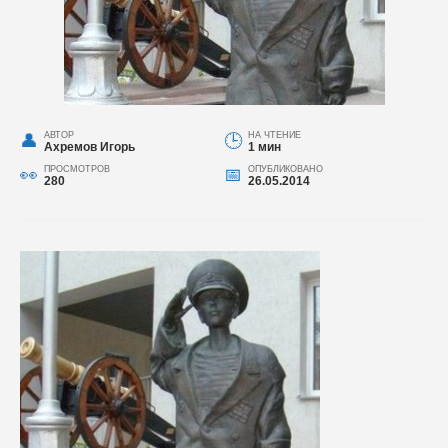
АВТОР
НА ЧТЕНИЕ
Ахремов Игорь
1 мин
ПРОСМОТРОВ
ОПУБЛИКОВАНО
280
26.05.2014