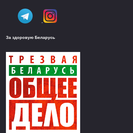
За здоровую Беларусь