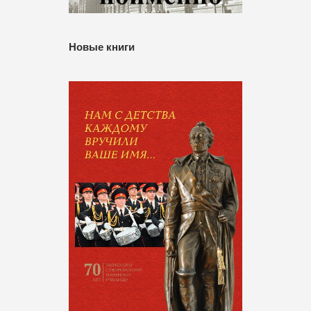
Новые книги