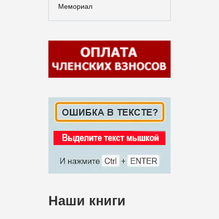
Мемориал
Наши книги