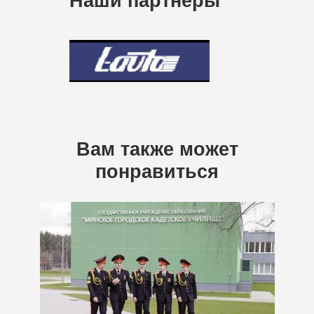
Наши партнеры
Вам также может
понравиться