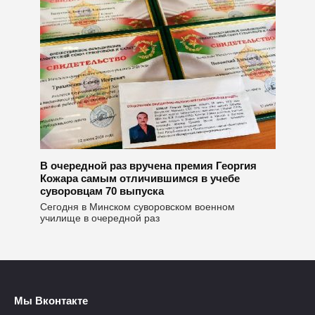
В очередной раз вручена премия Георгия
Кожара самым отличившимся в учебе
суворовцам 70 выпуска
Сегодня в Минском суворовском военном
училище в очередной раз
Мы Вконтакте