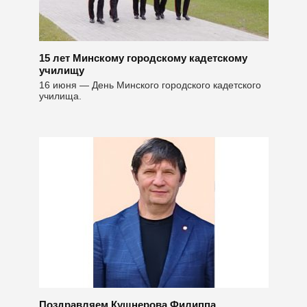
15 лет Минскому городскому кадетскому
училищу
16 июня — День Минского городского кадетского
училища.
Поздравляем Кушнерова Филиппа