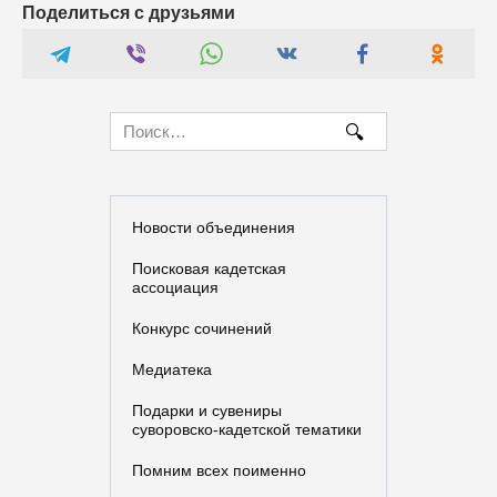
Поделиться с друзьями
Search
for:
Новости объединения
Поисковая кадетская
ассоциация
Конкурс сочинений
Медиатека
Подарки и сувениры
суворовско-кадетской тематики
Помним всех поименно