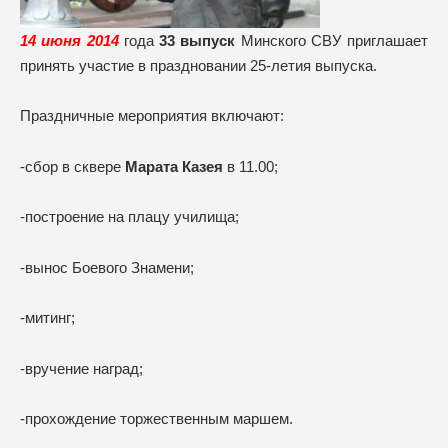
14 июня 2014
года
33 выпуск
Минского СВУ приглашает
принять участие в праздновании 25-летия выпуска.
Праздничные мероприятия включают:
-сбор в сквере
Марата Казея
в 11.00;
-построение на плацу училища;
-вынос Боевого Знамени;
-митинг;
-вручение наград;
-прохождение торжественным маршем.