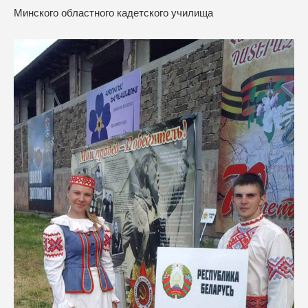
Минского областного кадетского училища