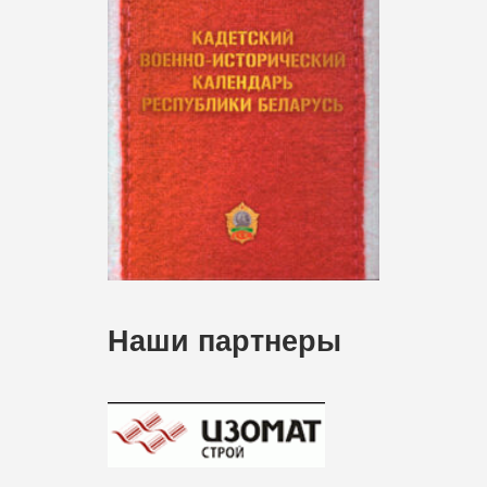
Наши партнеры