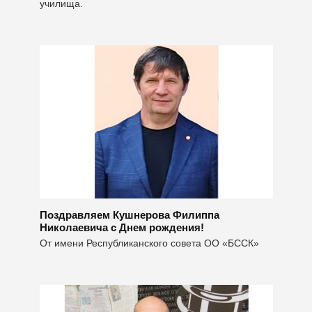
училища.
Поздравляем Кушнерова Филиппа
Николаевича с Днем рождения!
От имени Республиканского совета ОО «БССК»