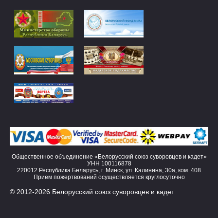
Общественное объединение «Белорусский союз суворовцев и кадет»
УНН 100116878
220012 Республика Беларусь, г. Минск, ул. Калинина, 30а, ком. 408
Прием пожертвований осуществляется круглосуточно
© 2012-2026 Белорусский союз суворовцев и кадет