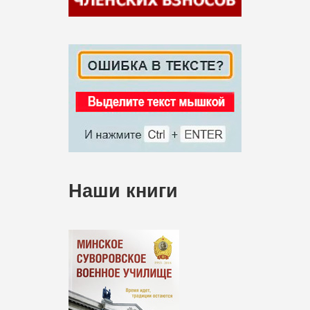
Наши книги