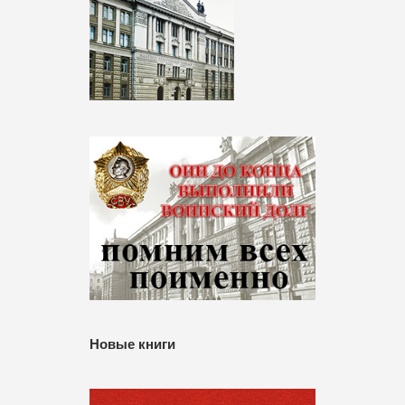
Новые книги