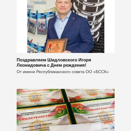
Поздравляем Шидловского Игоря
Леонидовича с Днем рождения!
От имени Республиканского совета ОО «БССК»