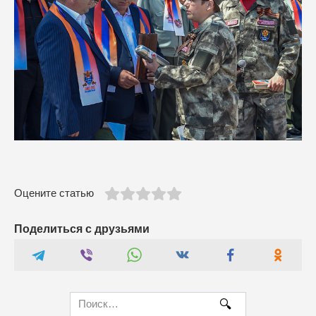
Оцените статью
Поделиться с друзьями
Search
for: