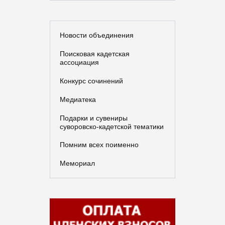
Новости объединения
Поисковая кадетская
ассоциация
Конкурс сочинений
Медиатека
Подарки и сувениры
суворовско-кадетской тематики
Помним всех поименно
Мемориал