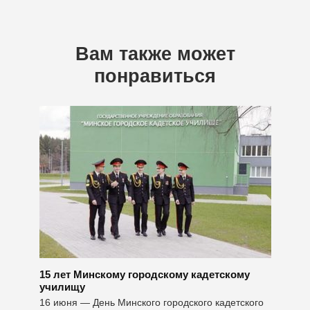
Вам также может
понравиться
15 лет Минскому городскому кадетскому
училищу
16 июня — День Минского городского кадетского