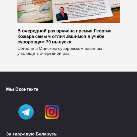
В очередной раз вручена премия Георгия
Кожара самым отличившимся в учебе
суворовцам 70 выпуска
Сегодня в Минском суворовском военном
училище в очередной раз
Мы Вконтакте
За здоровую Беларусь