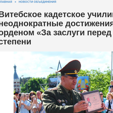
ГЛАВНАЯ
»
НОВОСТИ ОБЪЕДИНЕНИЯ
Витебское кадетское учили
неоднократные достижения
орденом «За заслуги перед 
степени