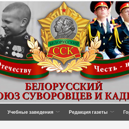
Учебные заведения
Редакция газеты
Го