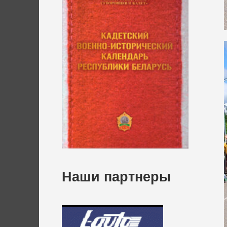
Наши партнеры