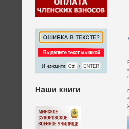
Наши книги