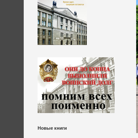
Новые книги