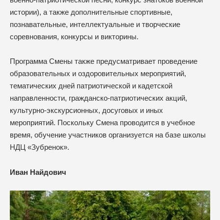
истории), а также дополнительные спортивные,
познавательные, интеллектуальные и творческие
соревнования, конкурсы и викторины.
Программа Смены также предусматривает проведение
образовательных и оздоровительных мероприятий,
тематических дней патриотической и кадетской
направленности, гражданско-патриотических акций,
культурно-экскурсионных, досуговых и иных
мероприятий. Поскольку Смена проводится в учебное
время, обучение участников организуется на базе школы
НДЦ «Зубренок».
Иван Найдович