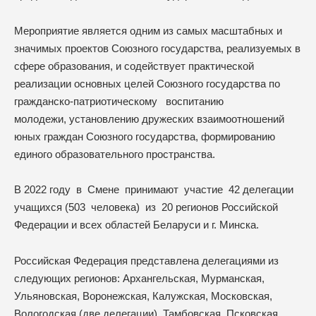
Мероприятие является одним из самых масштабных и
значимых проектов Союзного государства, реализуемых в
сфере образования, и содействует практической
реализации основных целей Союзного государства по
гражданско-патриотическому воспитанию
молодежи, установлению дружеских взаимоотношений
юных граждан Союзного государства, формированию
единого образовательного пространства.
В 2022 году в Смене принимают участие 42 делегации
учащихся (503 человека) из 20 регионов Российской
Федерации и всех областей Беларуси и г. Минска.
Российская Федерация представлена делегациями из
следующих регионов: Архангельская, Мурманская,
Ульяновская, Воронежская, Калужская, Московская,
Вологодская (две делегации), Тамбовская, Псковская,