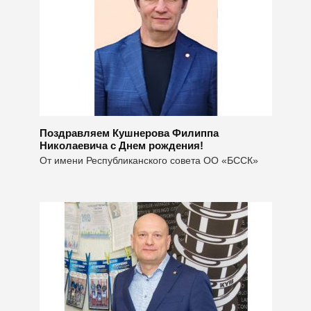
Поздравляем Кушнерова Филиппа
Николаевича с Днем рождения!
От имени Республиканского совета ОО «БССК»