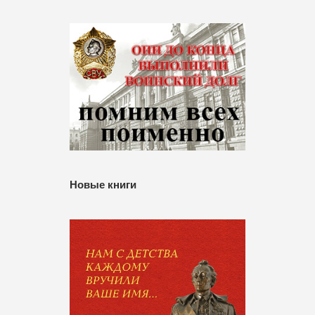
Новые книги