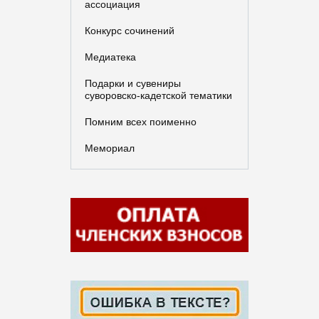
ассоциация
Конкурс сочинений
Медиатека
Подарки и сувениры
суворовско-кадетской тематики
Помним всех поименно
Мемориал