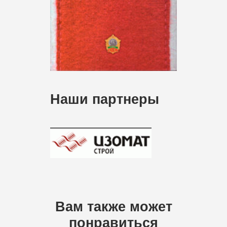
Наши партнеры
Вам также может
понравиться