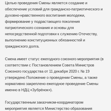
Целью проведения Смены является создание и
обеспечение условий для гражданско-патриотического и
духовно-нравственного воспитания молодежи,
формирование у подрастающего поколения
патриотического сознания и основы для
непосредственной подготовки к служению Отечеству,
выполнению конституционных обязанностей и
гражданского долга.
Смена имеет статус ежегодного союзного мероприятия (в
соответствии с Постановлением Совета Министров
Союзного государства от 11 декабря 2020 г. № 19
утверждено Положение о проведении Смены, а также
нормативно закреплено ежегодное проведение Смены
именно в НДЦ «Зубрёнок»).
Государственным заказчиком-координатором
мероприятия является Министерство образования