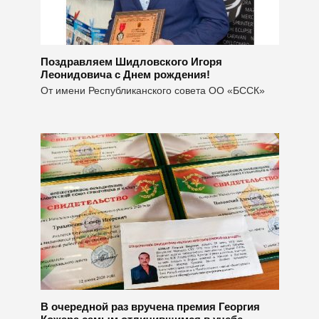
Поздравляем Шидловского Игоря
Леонидовича с Днем рождения!
От имени Республиканского совета ОО «БССК»
В очередной раз вручена премия Георгия