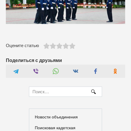
Оцените статью
Поделиться с друзьями
Search
for:
Новости объединения
Поисковая кадетская