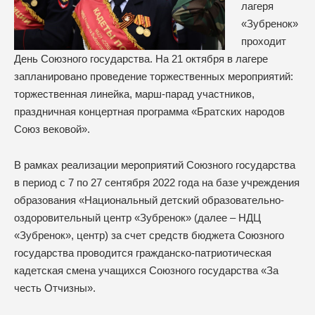
лагеря
«Зубренок»
проходит
День Союзного государства. На 21 октября в лагере
запланировано проведение торжественных мероприятий:
торжественная линейка, марш-парад участников,
праздничная концертная программа «Братских народов
Союз вековой».
В рамках реализации мероприятий Союзного государства
в период с 7 по 27 сентября 2022 года на базе учреждения
образования «Национальный детский образовательно-
оздоровительный центр «Зубренок» (далее – НДЦ
«Зубренок», центр) за счет средств бюджета Союзного
государства проводится гражданско-патриотическая
кадетская смена учащихся Союзного государства «За
честь Отчизны».