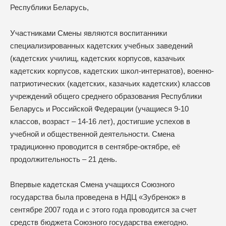
Республики Беларусь,
Участниками Смены являются воспитанники
специализированных кадетских учебных заведений
(кадетских училищ, кадетских корпусов, казачьих
кадетских корпусов, кадетских школ-интернатов), военно-
патриотических (кадетских, казачьих кадетских) классов
учреждений общего среднего образования Республики
Беларусь и Российской Федерации (учащиеся 9-10
классов, возраст – 14-16 лет), достигшие успехов в
учебной и общественной деятельности. Смена
традиционно проводится в сентябре-октябре, её
продолжительность – 21 день.
Впервые кадетская Смена учащихся Союзного
государства была проведена в НДЦ «Зубренок» в
сентябре 2007 года и с этого года проводится за счет
средств бюджета Союзного государства ежегодно.