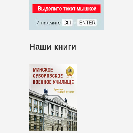
Наши книги