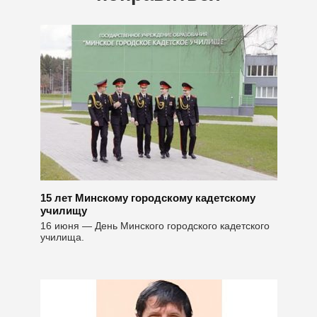
15 лет Минскому городскому кадетскому
училищу
16 июня — День Минского городского кадетского
училища.