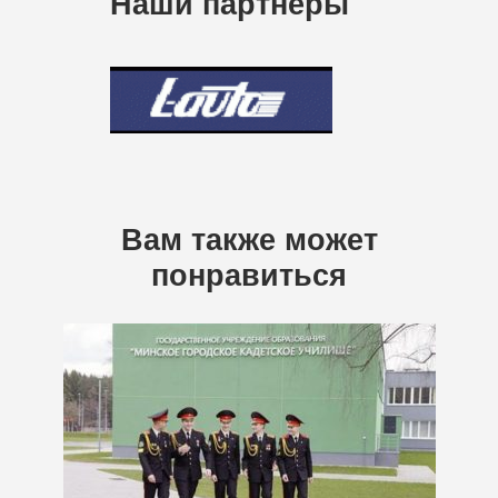
Наши партнеры
Вам также может
понравиться