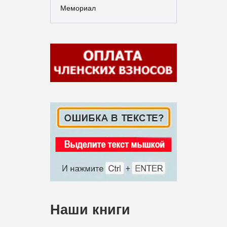
Мемориал
Наши книги