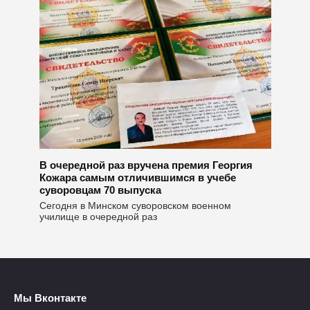
В очередной раз вручена премия Георгия
Кожара самым отличившимся в учебе
суворовцам 70 выпуска
Сегодня в Минском суворовском военном
училище в очередной раз
Мы Вконтакте