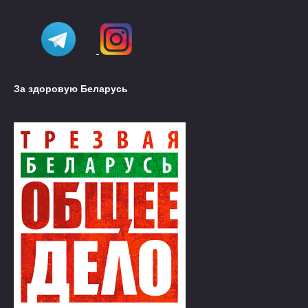
За здоровую Беларусь