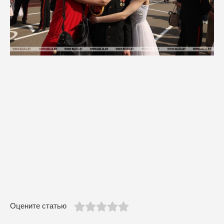
Оцените статью