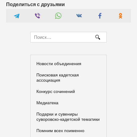
Поделиться с друзьями
Search
for:
Новости объединения
Поисковая кадетская
ассоциация
Конкурс сочинений
Медиатека
Подарки и сувениры
суворовско-кадетской тематики
Помним всех поименно