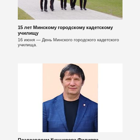
15 лет Минскому городскому кадетскому
училищу
16 июня — День Минского городского кадетского
училища.
Поздравляем Кушнерова Филиппа