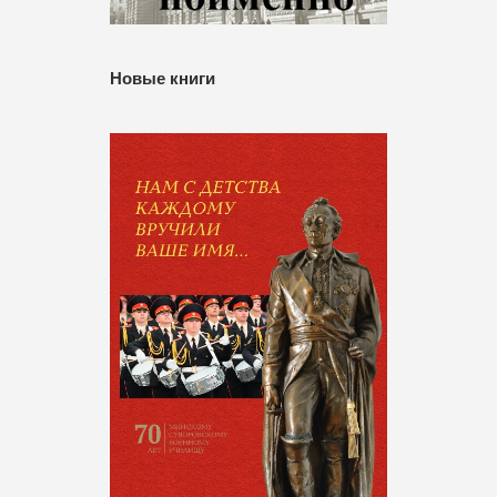
Новые книги