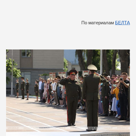
По материалам
БЕЛТА