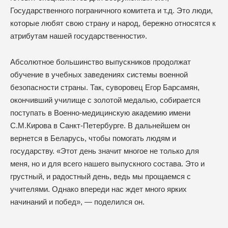
Государственного пограничного комитета и т.д. Это люди,
которые любят свою страну и народ, бережно относятся к
атрибутам нашей государственности».
Абсолютное большинство выпускников продолжат
обучение в учебных заведениях системы военной
безопасности страны. Так, суворовец Егор Барсамян,
окончивший училище с золотой медалью, собирается
поступать в Военно-медицинскую академию имени
С.М.Кирова в Санкт-Петербурге. В дальнейшем он
вернется в Беларусь, чтобы помогать людям и
государству. «Этот день значит многое не только для
меня, но и для всего нашего выпускного состава. Это и
грустный, и радостный день, ведь мы прощаемся с
учителями. Однако впереди нас ждет много ярких
начинаний и побед», — поделился он.