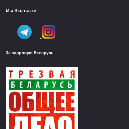
Мы Вконтакте
За здоровую Беларусь