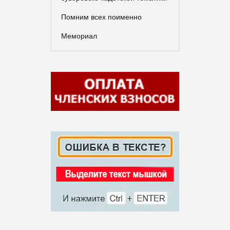
Помним всех поименно
Мемориал