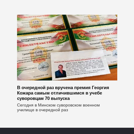
В очередной раз вручена премия Георгия
Кожара самым отличившимся в учебе
суворовцам 70 выпуска
Сегодня в Минском суворовском военном
училище в очередной раз