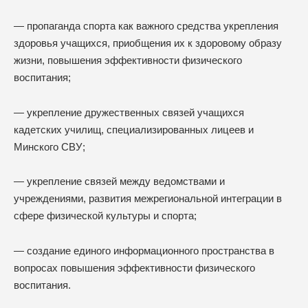
— пропаганда спорта как важного средства укрепления
здоровья учащихся, приобщения их к здоровому образу
жизни, повышения эффективности физического
воспитания;
— укрепление дружественных связей учащихся
кадетских училищ, специализированных лицеев и
Минского СВУ;
— укрепление связей между ведомствами и
учреждениями, развития межрегиональной интеграции в
сфере физической культуры и спорта;
— создание единого информационного пространства в
вопросах повышения эффективности физического
воспитания.