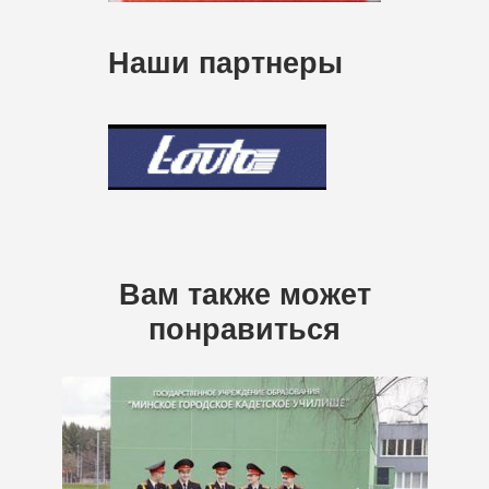
Наши партнеры
Вам также может
понравиться