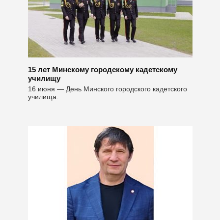
15 лет Минскому городскому кадетскому
училищу
16 июня — День Минского городского кадетского
училища.