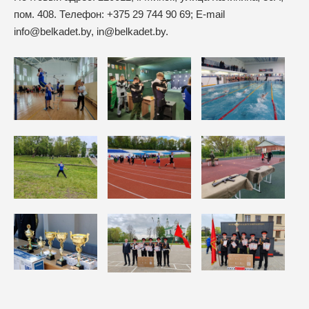
пом. 408. Телефон: +375 29 744 90 69; E-mail
info@belkadet.by, in@belkadet.by.