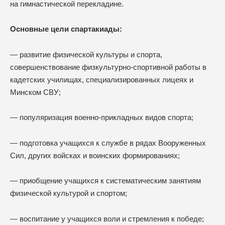
на гимнастической перекладине.
Основные цели спартакиады:
— развитие физической культуры и спорта,
совершенствование физкультурно-спортивной работы в
кадетских училищах, специализированных лицеях и
Минском СВУ;
— популяризация военно-прикладных видов спорта;
— подготовка учащихся к службе в рядах Вооруженных
Сил, других войсках и воинских формированиях;
— приобщение учащихся к систематическим занятиям
физической культурой и спортом;
— воспитание у учащихся воли и стремления к победе;