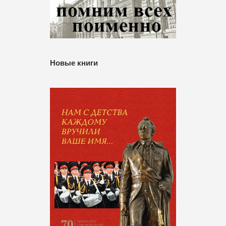
Новые книги