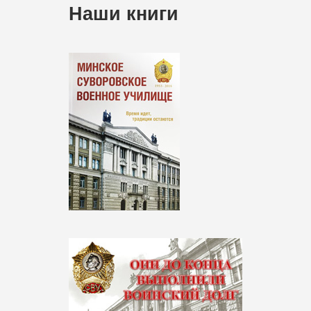
Наши книги