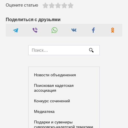
Оцените статью
Поделиться с друзьями
Search
for:
Новости объединения
Поисковая кадетская
ассоциация
Конкурс сочинений
Медиатека
Подарки и сувениры
суворовско-кадетской тематики