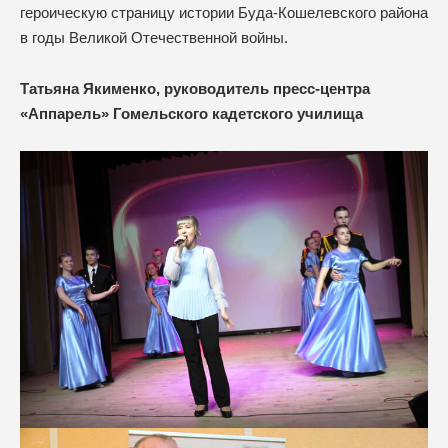
героическую страницу истории Буда-Кошелевского района
в годы Великой Отечественной войны.
Татьяна Якименко, руководитель пресс-центра
«Аппарель» Гомельского кадетского училища