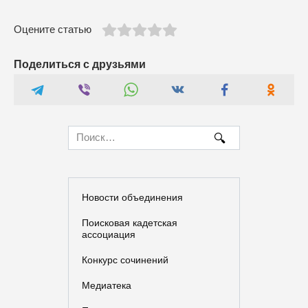
Оцените статью
Поделиться с друзьями
Search
for:
Новости объединения
Поисковая кадетская
ассоциация
Конкурс сочинений
Медиатека