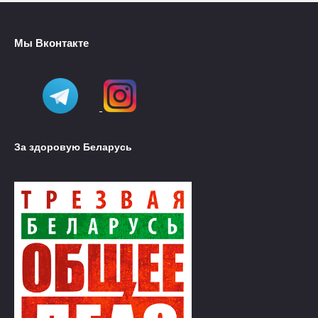
Мы Вконтакте
За здоровую Беларусь