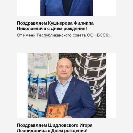
Поздравляем Кушнерова Филиппа
Николаевича с Днем рождения!
От имени Республиканского совета ОО «БССК»
Поздравляем Шидловского Игоря
Леонидовича с Днем рождения!