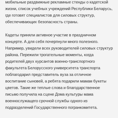
мобильные раздвижные рекламные стенды о кадетской
жизни, список учебных учреждений Республики Беларусь,
где готовят специалистов для силовых структур,
обеспечивающих безопасность страны.
Кадеты приняли активное участие в праздничном
концерте. А для себя почерпнули много полезного.
Например, увидели всех руководителей силовых структур
района. Пережили трогательные моменты, когда
родителей двух курсантов военно-транспортного
факультета Белорусского университета транспорта
поблагодарил представитель вуза за отличное
воспитание сыновей, а ребята подарили мамам букеты
цветов. Такие же теплые слова и благодарственное
письмо получила на сцене Дома культуры мама
военнослужащего срочной службы одного из
подразделений Государственного погранкомитета.