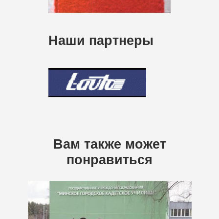
Наши партнеры
Вам также может
понравиться