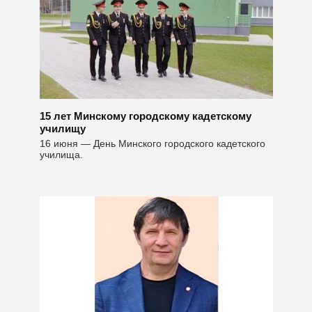
15 лет Минскому городскому кадетскому
училищу
16 июня — День Минского городского кадетского
училища.