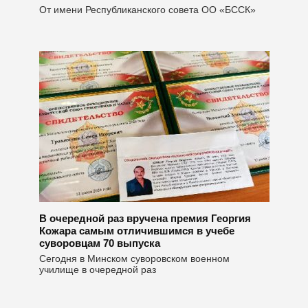
От имени Республиканского совета ОО «БССК»
В очередной раз вручена премия Георгия
Кожара самым отличившимся в учебе
суворовцам 70 выпуска
Сегодня в Минском суворовском военном
училище в очередной раз