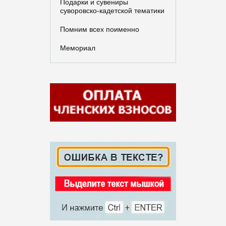
Подарки и сувениры
суворовско-кадетской тематики
Помним всех поименно
Мемориал