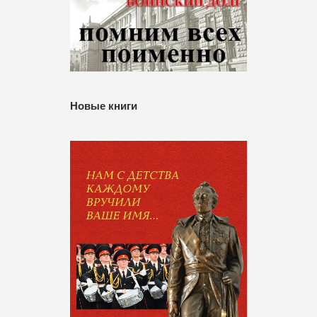
Новые книги