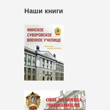
Наши книги