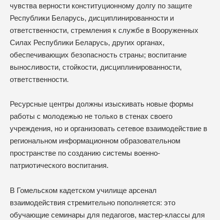
чувства верности конституционному долгу по защите
Республики Беларусь, дисциплинированности и
ответственности, стремления к службе в Вооруженных
Силах Республики Беларусь, других органах,
обеспечивающих безопасность страны; воспитание
выносливости, стойкости, дисциплинированности,
ответственности.
Ресурсные центры должны изыскивать новые формы
работы с молодежью не только в стенах своего
учреждения, но и организовать сетевое взаимодействие в
региональном информационном образовательном
пространстве по созданию системы военно-
патриотического воспитания.
В Гомельском кадетском училище арсенал
взаимодействия стремительно пополняется: это
обучающие семинары для педагогов, мастер-классы для