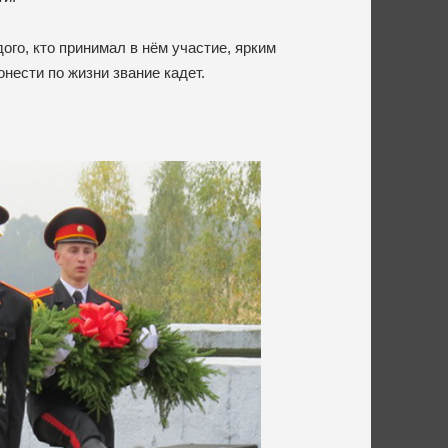
ого, кто принимал в нём участие, ярким
ести по жизни звание кадет.