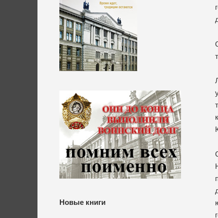
Новые книги