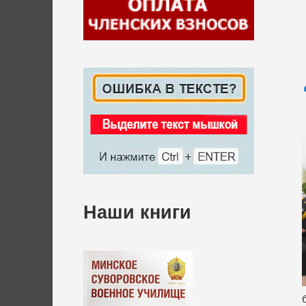
Наши книги