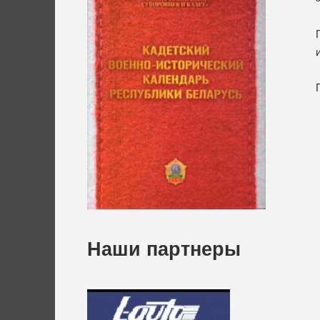
Наши партнеры