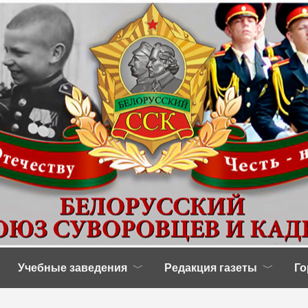
Учебные заведения
Редакция газеты
Го