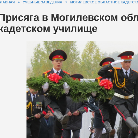
ГЛАВНАЯ
»
УЧЕБНЫЕ ЗАВЕДЕНИЯ
»
МОГИЛЕВСКОЕ ОБЛАСТНОЕ КАДЕТСК
Присяга в Могилевском об
кадетском училище