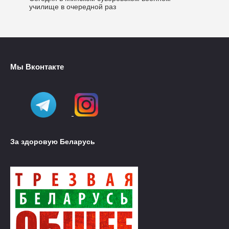
училище в очередной раз
Мы Вконтакте
За здоровую Беларусь