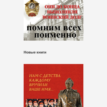
Новые книги