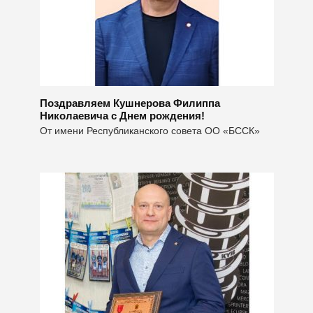
Поздравляем Кушнерова Филиппа
Николаевича с Днем рождения!
От имени Республиканского совета ОО «БССК»