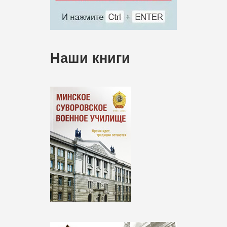
Наши книги