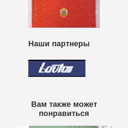
Наши партнеры
Вам также может
понравиться