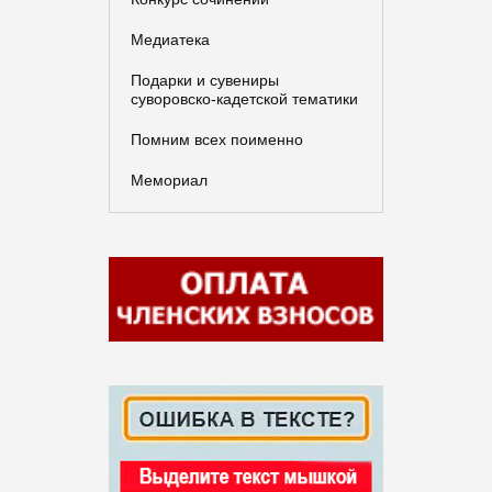
Медиатека
Подарки и сувениры
суворовско-кадетской тематики
Помним всех поименно
Мемориал