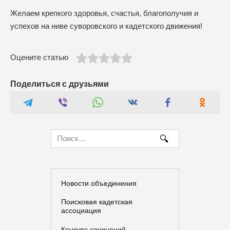
Желаем крепкого здоровья, счастья, благополучия и
успехов на ниве суворовского и кадетского движения!
Оцените статью
Поделиться с друзьями
Search
for:
Новости объединения
Поисковая кадетская
ассоциация
Конкурс сочинений