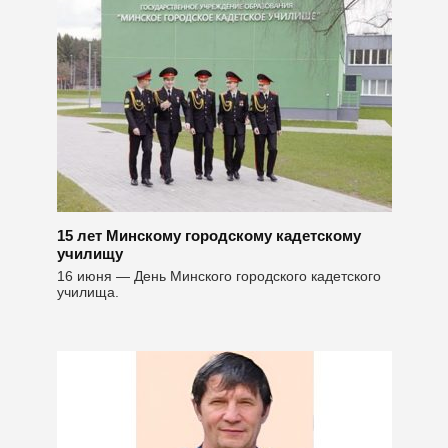
15 лет Минскому городскому кадетскому
училищу
16 июня — День Минского городского кадетского
училища.