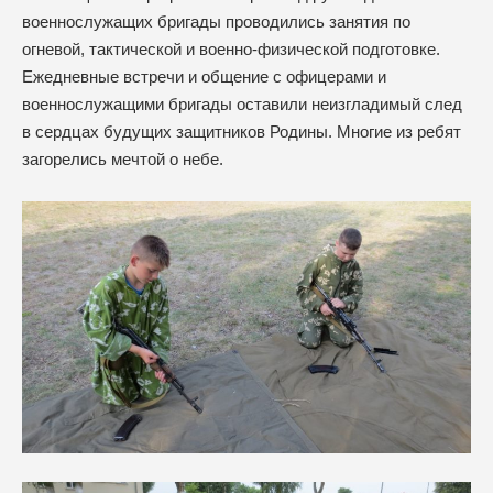
военнослужащих бригады проводились занятия по
огневой, тактической и военно-физической подготовке.
Ежедневные встречи и общение с офицерами и
военнослужащими бригады оставили неизгладимый след
в сердцах будущих защитников Родины. Многие из ребят
загорелись мечтой о небе.