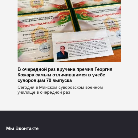
В очередной раз вручена премия Георгия
Кожара самым отличившимся в учебе
суворовцам 70 выпуска
Сегодня в Минском суворовском военном
училище в очередной раз
Мы Вконтакте