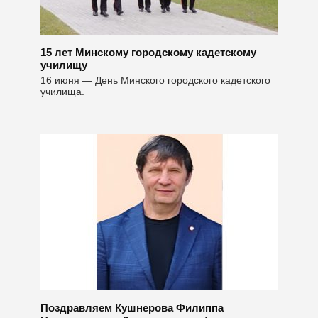
15 лет Минскому городскому кадетскому
училищу
16 июня — День Минского городского кадетского
училища.
Поздравляем Кушнерова Филиппа