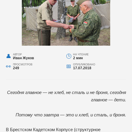
АВТОР
НА ЧТЕНИЕ
Иван Жуков
2 мин
ПРОСМОТРОВ
ОПУБЛИКОВАНО
249
17.07.2018
Сегодня главное — не хлеб, не сталь и не броня, сегодня
главное — дети.
Потому что завтра — это и хлеб, и
сталь, и броня.
В Брестском Кадетском Корпусе (структурное