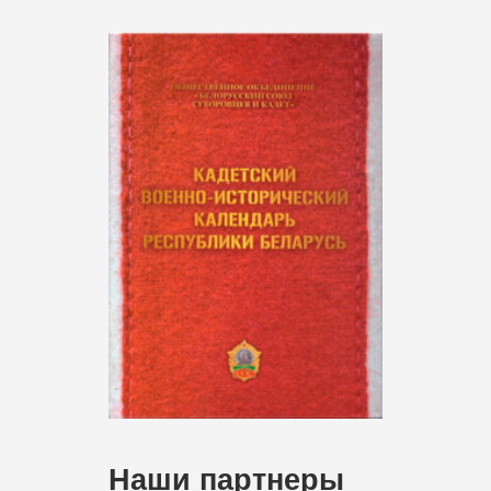
Наши партнеры