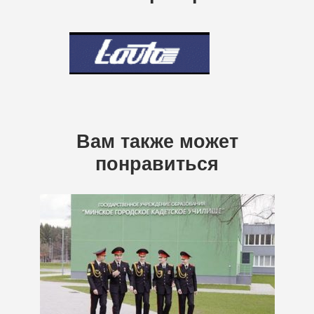
Вам также может
понравиться