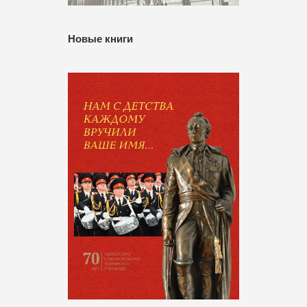
Новые книги