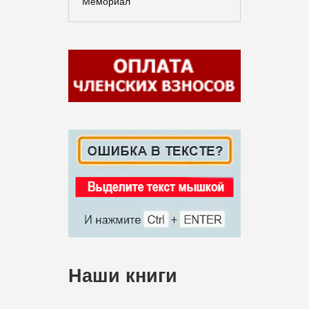
Мемориал
Наши книги