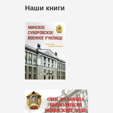
Наши книги