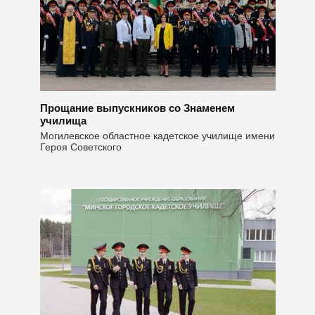
Прощание выпускников со Знаменем
училища
Могилевское областное кадетское училище имени
Героя Советского