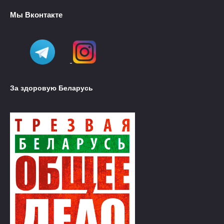
Мы Вконтакте
За здоровую Беларусь