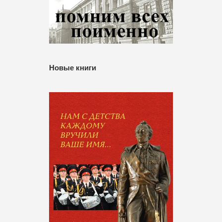
Новые книги