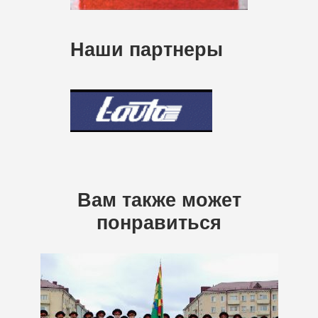
Наши партнеры
Вам также может
понравиться