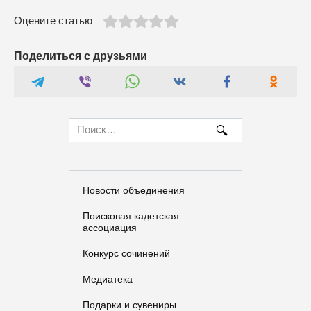
Оцените статью
Поделиться с друзьями
Search
for:
Новости объединения
Поисковая кадетская
ассоциация
Конкурс сочинений
Медиатека
Подарки и сувениры