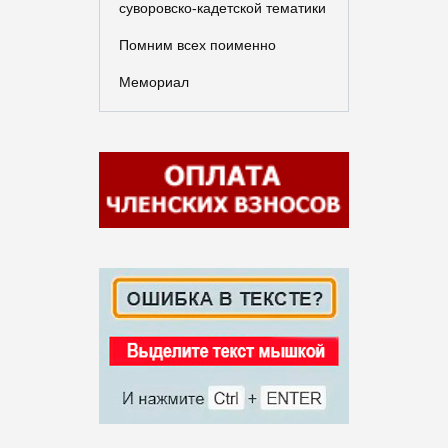
суворовско-кадетской тематики
Помним всех поименно
Мемориал