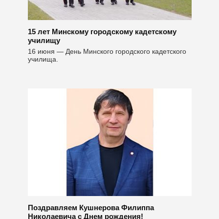
15 лет Минскому городскому кадетскому
училищу
16 июня — День Минского городского кадетского
училища.
Поздравляем Кушнерова Филиппа
Николаевича с Днем рождения!