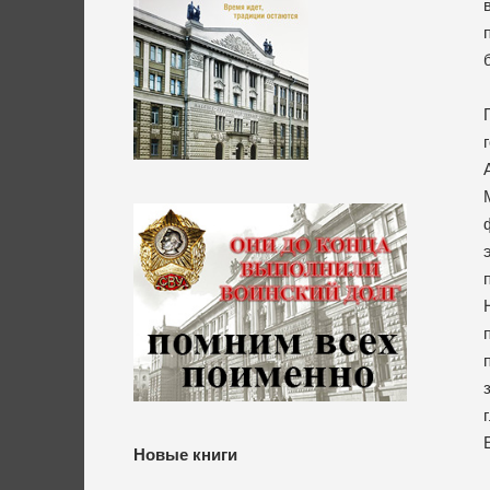
Новые книги