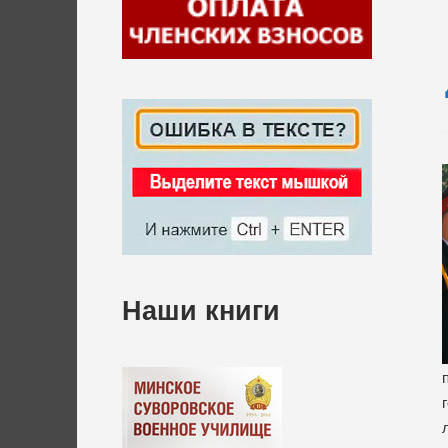
Наши книги