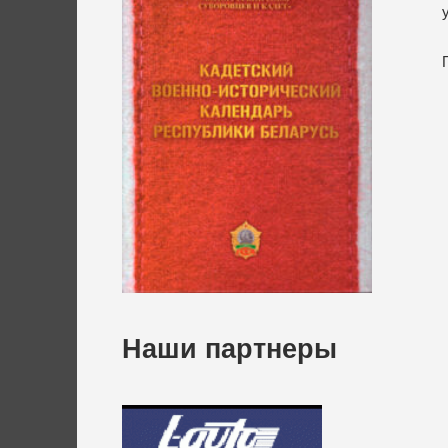
Наши партнеры