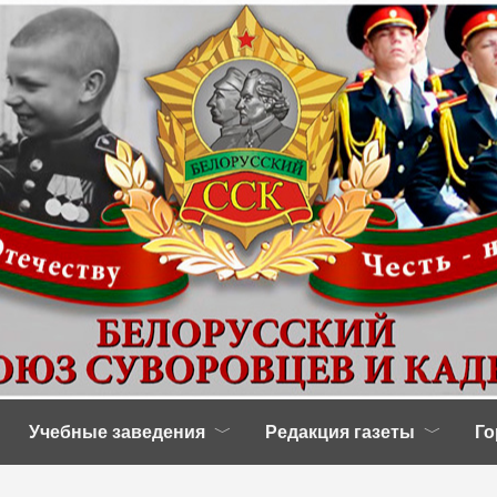
Учебные заведения
Редакция газеты
Го