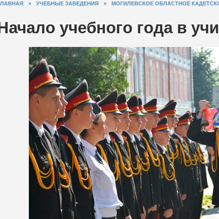
ГЛАВНАЯ
»
УЧЕБНЫЕ ЗАВЕДЕНИЯ
»
МОГИЛЕВСКОЕ ОБЛАСТНОЕ КАДЕТСК
Начало учебного года в уч