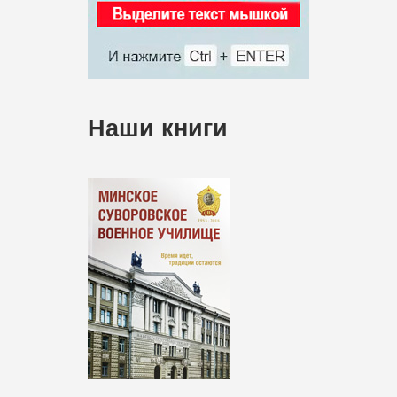
Наши книги