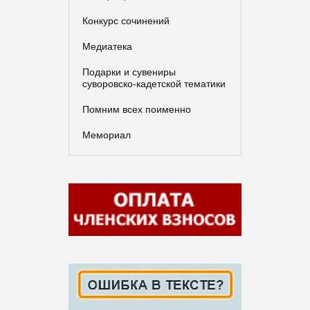
Конкурс сочинений
Медиатека
Подарки и сувениры
суворовско-кадетской тематики
Помним всех поименно
Мемориал