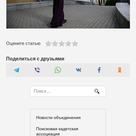
Оцените статью
Поделиться с друзьями
Search
for:
Новости объединения
Поисковая кадетская
ассоциация