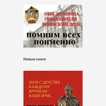
Новые книги