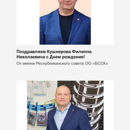
Поздравляем Кушнерова Филиппа
Николаевича с Днем рождения!
От имени Республиканского совета ОО «БССК»