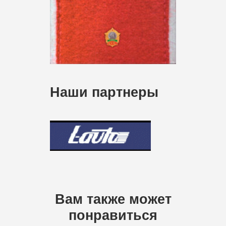
Наши партнеры
Вам также может
понравиться