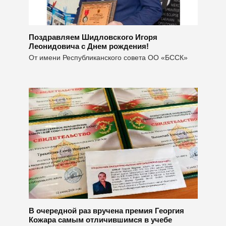
Поздравляем Шидловского Игоря
Леонидовича с Днем рождения!
От имени Республиканского совета ОО «БССК»
В очередной раз вручена премия Георгия
Кожара самым отличившимся в учебе