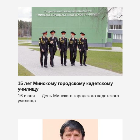
15 лет Минскому городскому кадетскому
училищу
16 июня — День Минского городского кадетского
училища.