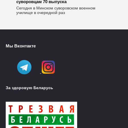
суворовцам 70 выпуска
Сегодня в Минском суворовском военном
училище в очередной раз
Мы Вконтакте
За здоровую Беларусь