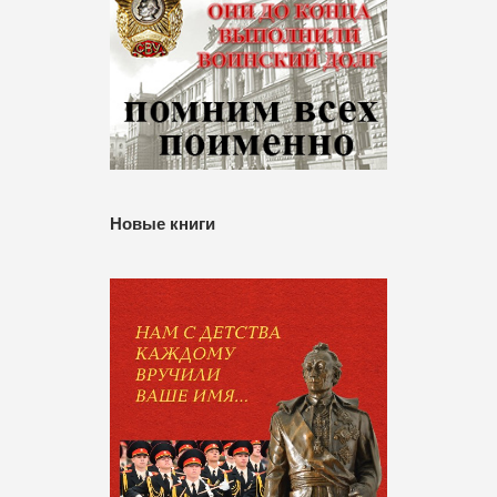
Новые книги