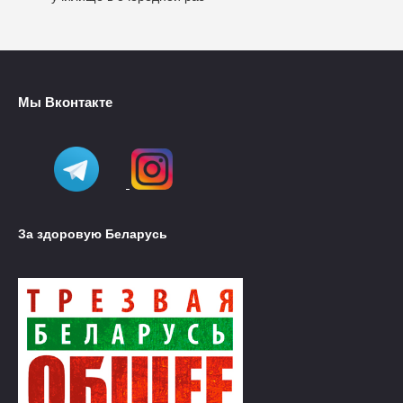
Мы Вконтакте
За здоровую Беларусь