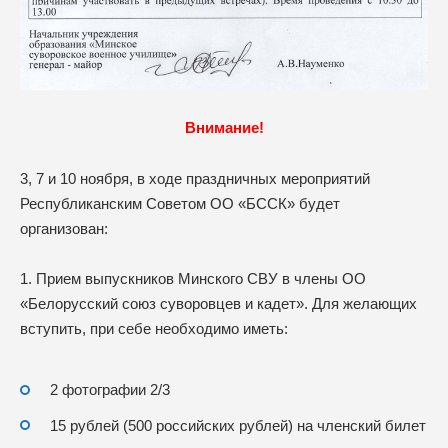
Внимание!
3, 7 и 10 ноября, в ходе праздничных мероприятий
Республиканским Советом ОО «БССК» будет
организован:
1. Прием выпускников Минского СВУ в члены ОО
«Белорусский союз суворовцев и кадет». Для желающих
вступить, при себе необходимо иметь:
2 фотографии 2/3
15 рублей (500 российских рублей) на членский билет