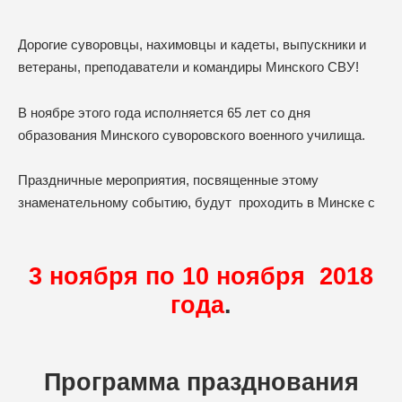
Дорогие суворовцы, нахимовцы и кадеты, выпускники и
ветераны, преподаватели и командиры Минского СВУ!
В ноябре этого года исполняется 65 лет со дня
образования Минского суворовского военного училища.
Праздничные мероприятия, посвященные этому
знаменательному событию, будут проходить в Минске с
3 ноября по 10 ноября 2018
года
.
Программа празднования