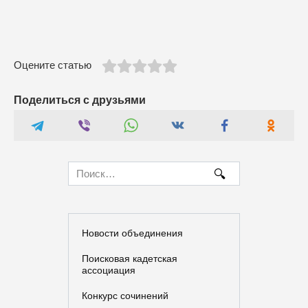
Оцените статью
Поделиться с друзьями
Search
for:
Новости объединения
Поисковая кадетская
ассоциация
Конкурс сочинений