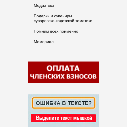
Медиатека
Подарки и сувениры
суворовско-кадетской тематики
Помним всех поименно
Мемориал