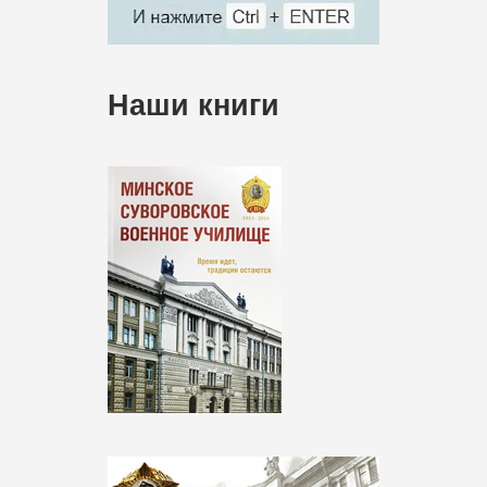
Наши книги