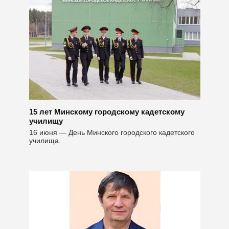
15 лет Минскому городскому кадетскому
училищу
16 июня — День Минского городского кадетского
училища.