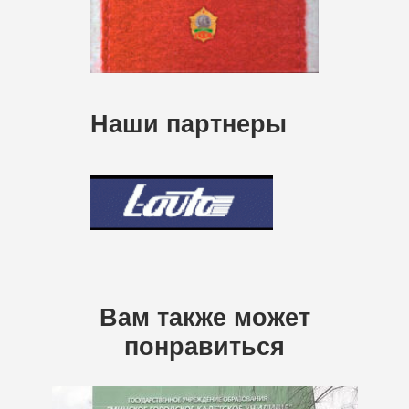
Наши партнеры
Вам также может
понравиться