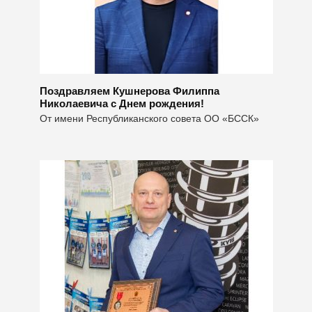
Поздравляем Кушнерова Филиппа
Николаевича с Днем рождения!
От имени Республиканского совета ОО «БССК»