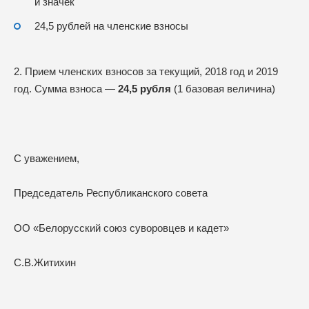
и значек
24,5 рублей на членские взносы
2. Прием членских взносов за текущий, 2018 год и 2019
год. Сумма взноса —
24,5 рубля
(1 базовая величина)
С уважением,
Председатель Республиканского совета
ОО «Белорусский союз суворовцев и кадет»
С.В.Житихин