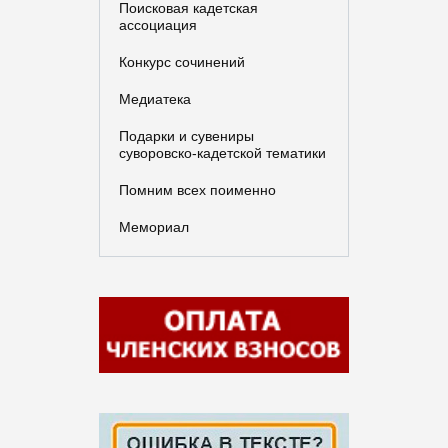
Поисковая кадетская
ассоциация
Конкурс сочинений
Медиатека
Подарки и сувениры
суворовско-кадетской тематики
Помним всех поименно
Мемориал