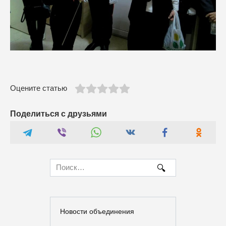
Оцените статью
Поделиться с друзьями
Search
for:
Новости объединения