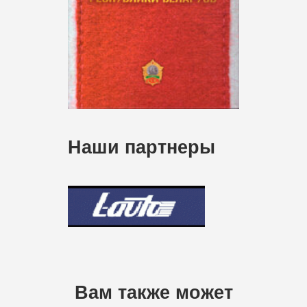
Наши партнеры
Вам также может