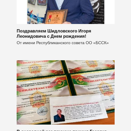
Поздравляем Шидловского Игоря
Леонидовича с Днем рождения!
От имени Республиканского совета ОО «БССК»