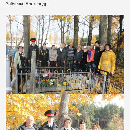
Зайченко Александр