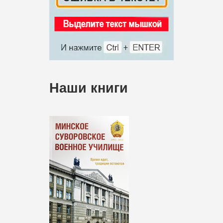
Наши книги