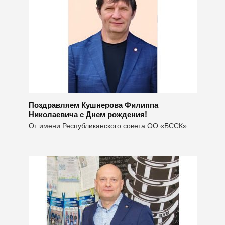
Поздравляем Кушнерова Филиппа
Николаевича с Днем рождения!
От имени Республиканского совета ОО «БССК»