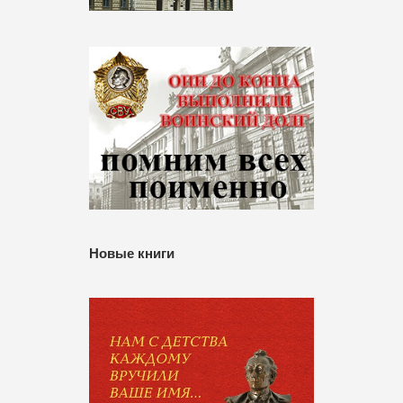
Новые книги