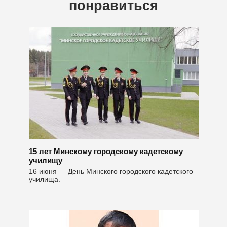
понравиться
15 лет Минскому городскому кадетскому
училищу
16 июня — День Минского городского кадетского
училища.