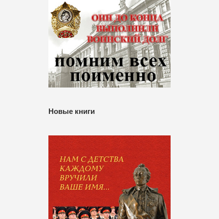
Новые книги