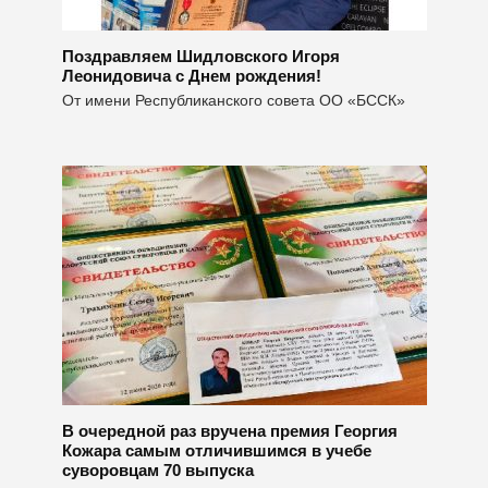
Поздравляем Шидловского Игоря
Леонидовича с Днем рождения!
От имени Республиканского совета ОО «БССК»
В очередной раз вручена премия Георгия
Кожара самым отличившимся в учебе
суворовцам 70 выпуска