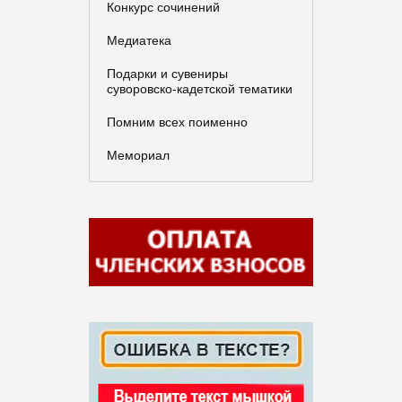
Конкурс сочинений
Медиатека
Подарки и сувениры
суворовско-кадетской тематики
Помним всех поименно
Мемориал