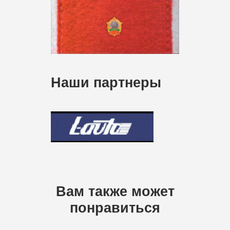
Наши партнеры
Вам также может
понравиться