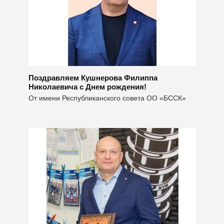
Поздравляем Кушнерова Филиппа
Николаевича с Днем рождения!
От имени Республиканского совета ОО «БССК»