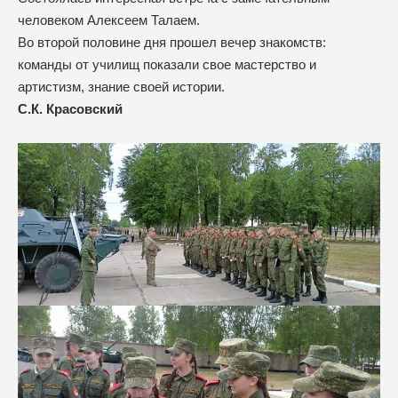
человеком Алексеем Талаем.
Во второй половине дня прошел вечер знакомств:
команды от училищ показали свое мастерство и
артистизм, знание своей истории.
С.К. Красовский