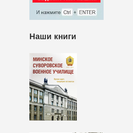
Наши книги