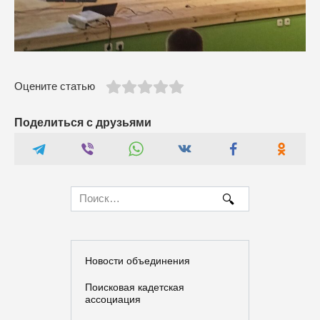
Оцените статью
Поделиться с друзьями
Search
for:
Новости объединения
Поисковая кадетская
ассоциация