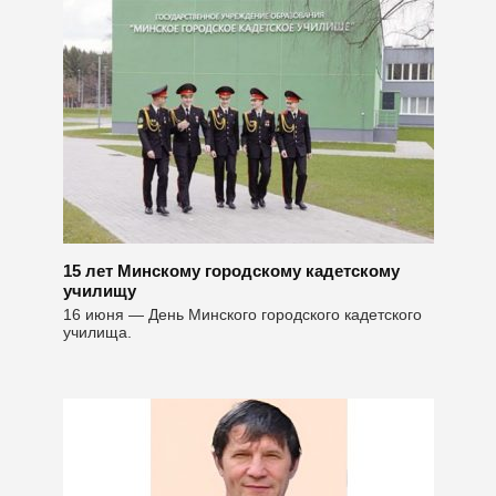
15 лет Минскому городскому кадетскому
училищу
16 июня — День Минского городского кадетского
училища.