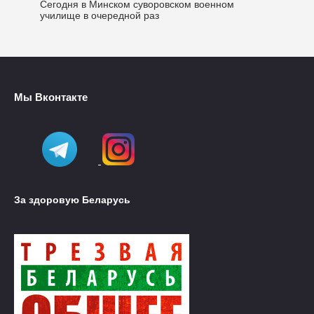
Сегодня в Минском суворовском военном
училище в очередной раз
Мы Вконтакте
За здоровую Беларусь