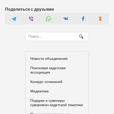
Поделиться с друзьями
Search
for:
Новости объединения
Поисковая кадетская
ассоциация
Конкурс сочинений
Медиатека
Подарки и сувениры
суворовско-кадетской тематики