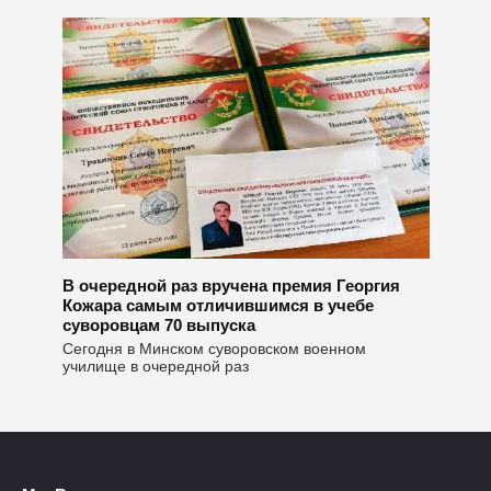
В очередной раз вручена премия Георгия
Кожара самым отличившимся в учебе
суворовцам 70 выпуска
Сегодня в Минском суворовском военном
училище в очередной раз