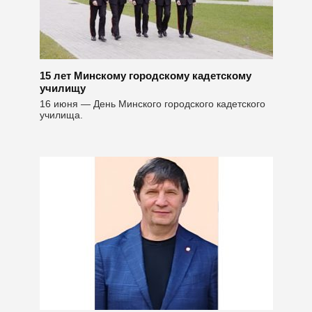
15 лет Минскому городскому кадетскому
училищу
16 июня — День Минского городского кадетского
училища.