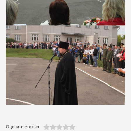
Оцените статью