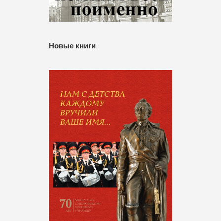
Новые книги