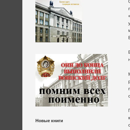
Новые книги