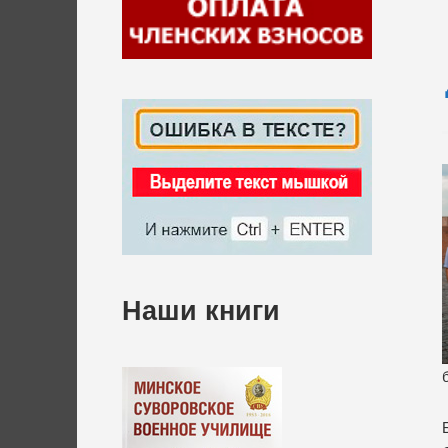
Наши книги