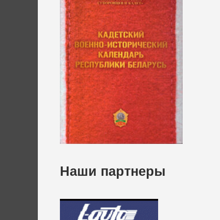
Наши партнеры