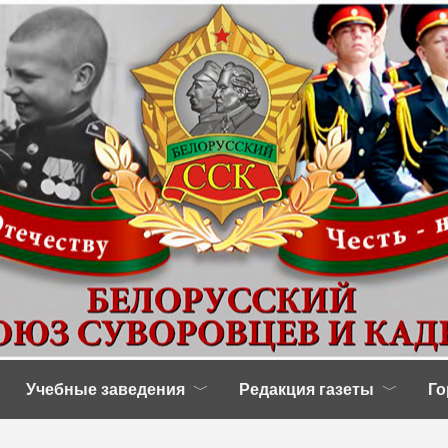
Учебные заведения
Редакция газеты
Го