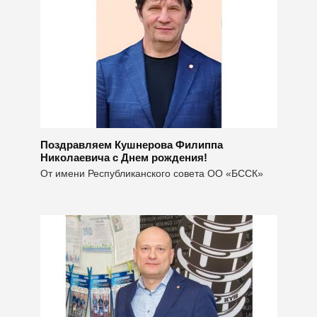
Поздравляем Кушнерова Филиппа
Николаевича с Днем рождения!
От имени Республиканского совета ОО «БССК»