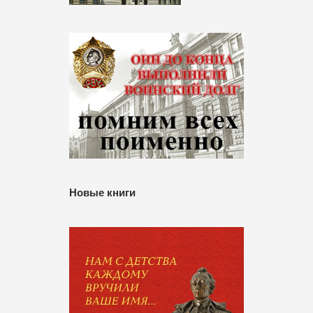
Новые книги