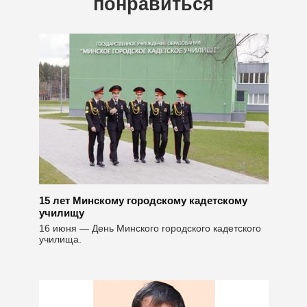
понравиться
15 лет Минскому городскому кадетскому
училищу
16 июня — День Минского городского кадетского
училища.