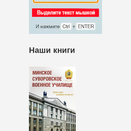
Наши книги