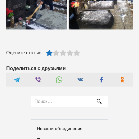
Оцените статью
Поделиться с друзьями
Search
for:
Новости объединения