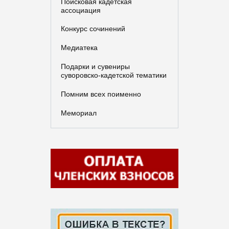
Поисковая кадетская
ассоциация
Конкурс сочинений
Медиатека
Подарки и сувениры
суворовско-кадетской тематики
Помним всех поименно
Мемориал