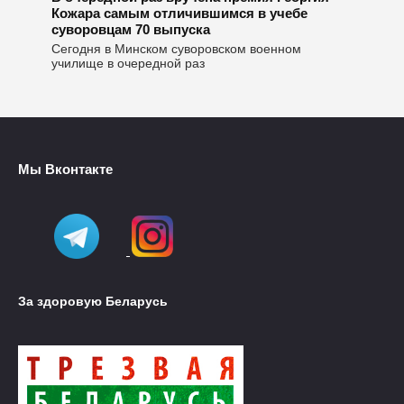
Кожара самым отличившимся в учебе
суворовцам 70 выпуска
Сегодня в Минском суворовском военном
училище в очередной раз
Мы Вконтакте
За здоровую Беларусь