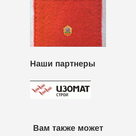
Наши партнеры
Вам также может