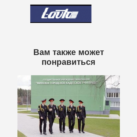
Вам также может
понравиться