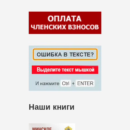
Наши книги