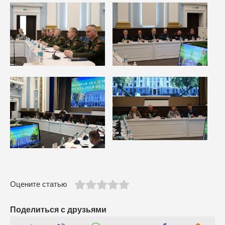
Оцените статью
Поделиться с друзьями