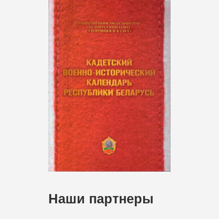
Наши партнеры