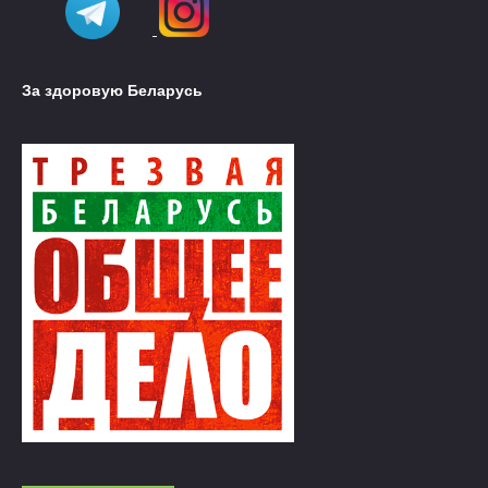
За здоровую Беларусь