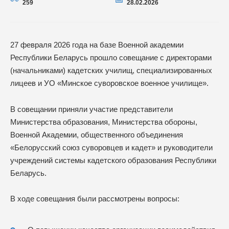
259
28.02.2026
27 февраля 2026 года на базе Военной академии
Республики Беларусь прошло совещание с директорами
(начальниками) кадетских училищ, специализированных
лицеев и УО «Минское суворовское военное училище».
В совещании приняли участие представители
Министерства образования, Министерства обороны,
Военной Академии, общественного объединения
«Белорусский союз суворовцев и кадет» и руководители
учреждений системы кадетского образования Республики
Беларусь.
В ходе совещания были рассмотрены вопросы: