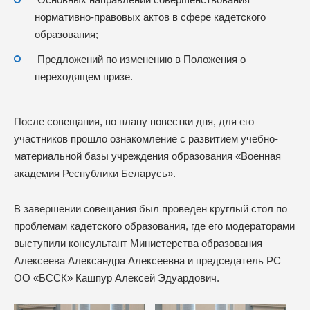
нормативно-правовых актов в сфере кадетского
образования;
Предложений по изменению в Положения о
переходящем призе.
После совещания, по плану повестки дня, для его
участников прошло ознакомление с развитием учебно-
материальной базы учреждения образования «Военная
академия Республики Беларусь».
В завершении совещания был проведен круглый стол по
проблемам кадетского образования, где его модераторами
выступили консультант Министерства образования
Алексеева Александра Алексеевна и председатель РС
ОО «БССК» Кашпур Алексей Эдуардович.