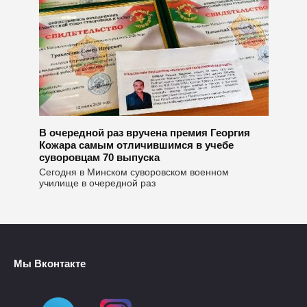
В очередной раз вручена премия Георгия
Кожара самым отличившимся в учебе
суворовцам 70 выпуска
Сегодня в Минском суворовском военном
училище в очередной раз
Мы Вконтакте