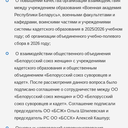
О повышении качества организации взаимодействия
между учреждением образования «Военная академия
Республики Беларусь», военными факультетами и
кафедрами, воинскими частями и учреждениями
системы кадетского образования в 2025/2026 учебном
году; об организации объединенного учебно-полевого
сбора в 2026 году;
О взаимодействии общественного объединения
«Белорусский союз женщин» с учреждениями
кадетского образования и общественным
объединением «Белорусский союз суворовцев и
кадет». После рассмотрения данного вопроса было
подписано соглашение о сотрудничестве между ОО
«Белорусский союз женщин» и ОО «Белорусский
союз суворовцев и кадет». Соглашение подписали
председатель ОО «БСЖ» Ольга Шпилевская и
председатель РС ОО «БССК» Алексей Кашпур;
Основных направлений совершенствования