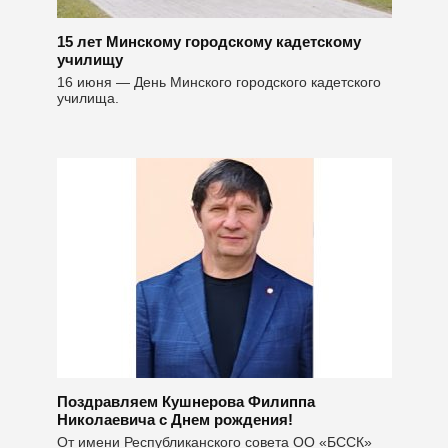
15 лет Минскому городскому кадетскому
училищу
16 июня — День Минского городского кадетского
училища.
Поздравляем Кушнерова Филиппа
Николаевича с Днем рождения!
От имени Республиканского совета ОО «БССК»