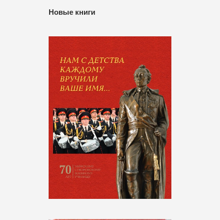
Новые книги