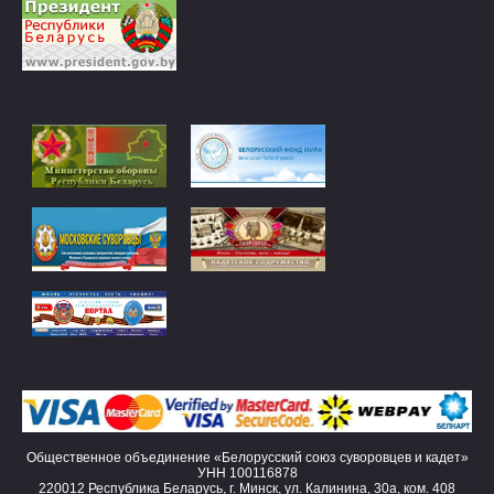
Общественное объединение «Белорусский союз суворовцев и кадет»
УНН 100116878
220012 Республика Беларусь, г. Минск, ул. Калинина, 30а, ком. 408