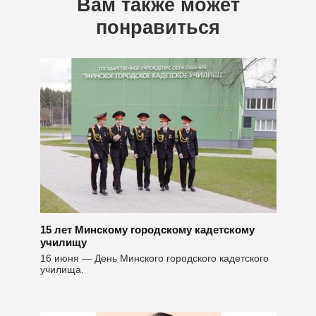
Вам также может
понравиться
15 лет Минскому городскому кадетскому
училищу
16 июня — День Минского городского кадетского
училища.