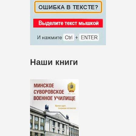
Наши книги