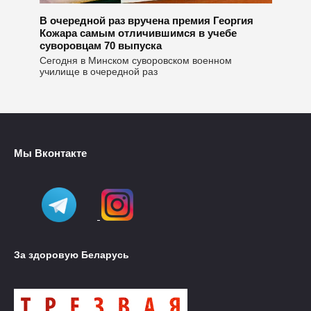
В очередной раз вручена премия Георгия
Кожара самым отличившимся в учебе
суворовцам 70 выпуска
Сегодня в Минском суворовском военном
училище в очередной раз
Мы Вконтакте
За здоровую Беларусь