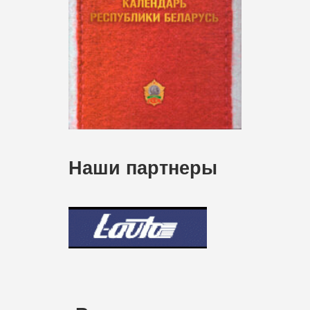
Наши партнеры