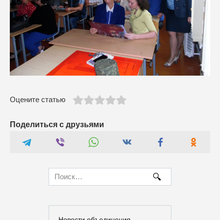
Оцените статью
Поделиться с друзьями
Search
for:
Новости объединения