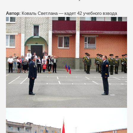
Автор
: Коваль Светлана — кадет 42 учебного взвода