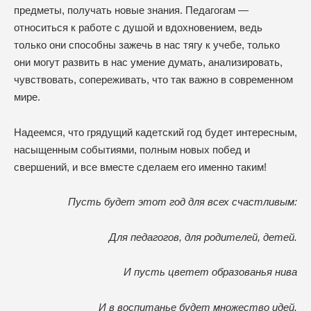
предметы, получать новые знания. Педагогам —
относиться к работе с душой и вдохновением, ведь
только они способны зажечь в нас тягу к учебе, только
они могут развить в нас умение думать, анализировать,
чувствовать, сопереживать, что так важно в современном
мире.
Надеемся, что грядущий кадетский год будет интересным,
насыщенным событиями, полным новых побед и
свершений, и все вместе сделаем его именно таким!
Пусть будет этот год для всех счастливым:
Для педагогов, для родителей, детей.
И пусть цветет образованья нива
И в воспитанье будет множество идей.