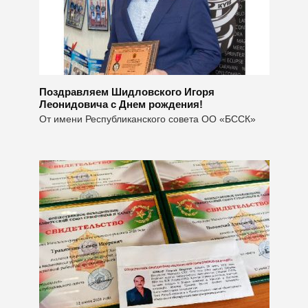
Поздравляем Шидловского Игоря
Леонидовича с Днем рождения!
От имени Республиканского совета ОО «БССК»