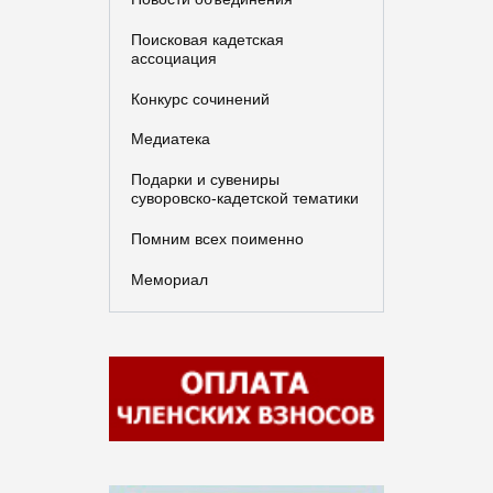
Поисковая кадетская
ассоциация
Конкурс сочинений
Медиатека
Подарки и сувениры
суворовско-кадетской тематики
Помним всех поименно
Мемориал