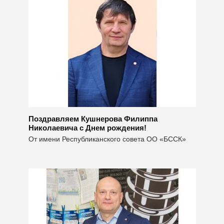
Поздравляем Кушнерова Филиппа
Николаевича с Днем рождения!
От имени Республиканского совета ОО «БССК»