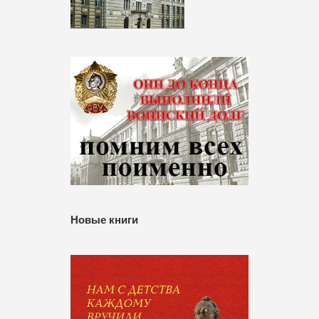
Новые книги