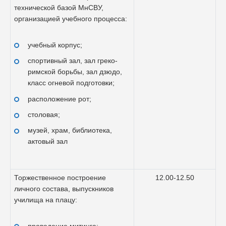
технической базой МнСВУ,
организацией учебного процесса:
учебный корпус;
спортивный зал, зал греко-
римской борьбы, зал дзюдо,
класс огневой подготовки;
расположение рот;
столовая;
музей, храм, библиотека,
актовый зал
Торжественное построение
12.00-12.50
личного состава, выпускников
училища на плацу: