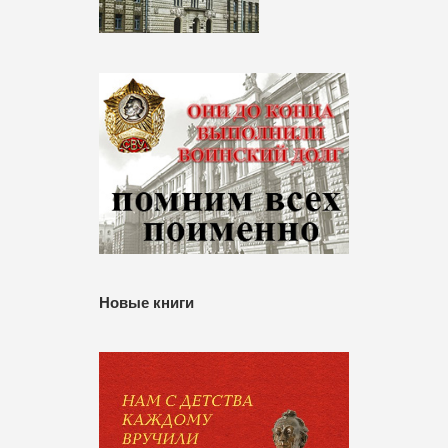
Новые книги