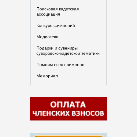
Поисковая кадетская
ассоциация
Конкурс сочинений
Медиатека
Подарки и сувениры
суворовско-кадетской тематики
Помним всех поименно
Мемориал