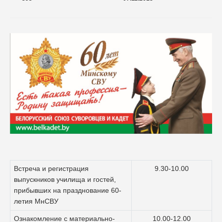
Встреча и регистрация
9.30-10.00
выпускников училища и гостей,
прибывших на празднование 60-
летия МнСВУ
Ознакомление с материально-
10.00-12.00