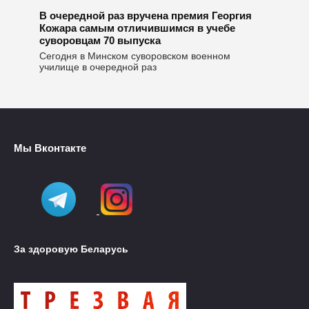
В очередной раз вручена премия Георгия
Кожара самым отличившимся в учебе
суворовцам 70 выпуска
Сегодня в Минском суворовском военном
училище в очередной раз
Мы Вконтакте
За здоровую Беларусь