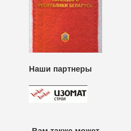
Наши партнеры