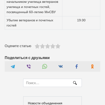
начальником училища ветеранов
училища и почетных гостей,
посвященный 60-летию МнСВУ
Убытие ветеранов и почетных
19.00
гостей
Оцените статью
Поделиться с друзьями
Search
for:
Новости объединения