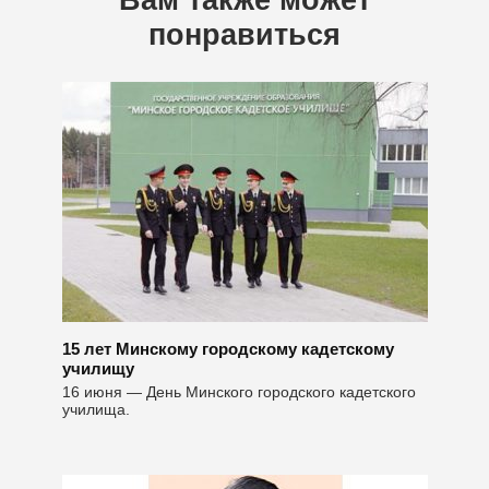
Вам также может
понравиться
15 лет Минскому городскому кадетскому
училищу
16 июня — День Минского городского кадетского
училища.