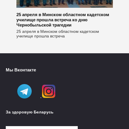
25 апреля в Минском областном кадетском
училище прошла встреча ко дню
Чернобыльской трагедии
25 апреля в Минском областном кадетском
училище прошла встреча
Мы Вконтакте
За здоровую Беларусь