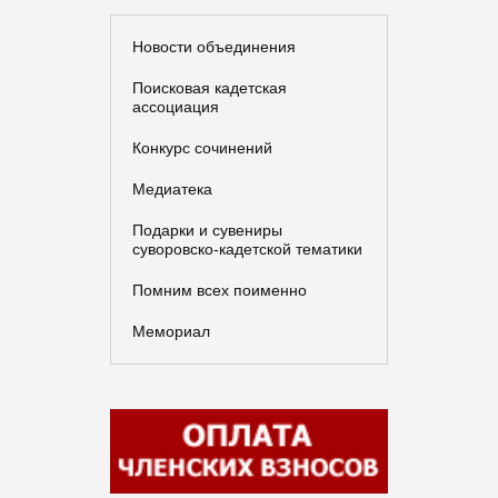
Новости объединения
Поисковая кадетская
ассоциация
Конкурс сочинений
Медиатека
Подарки и сувениры
суворовско-кадетской тематики
Помним всех поименно
Мемориал