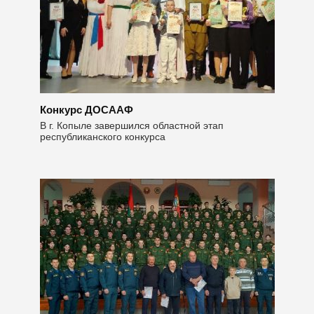
Конкурс ДОСААФ
В г. Копыле завершился областной этап
республиканского конкурса