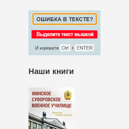
Наши книги