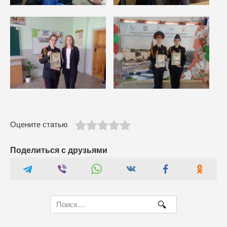
Оцените статью
Поделиться с друзьями
Search
for: