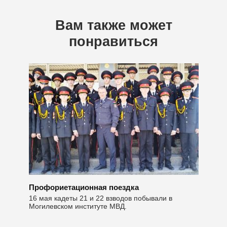
Вам также может
понравиться
Профориетационная поездка
16 мая кадеты 21 и 22 взводов побывали в
Могилевском институте МВД.