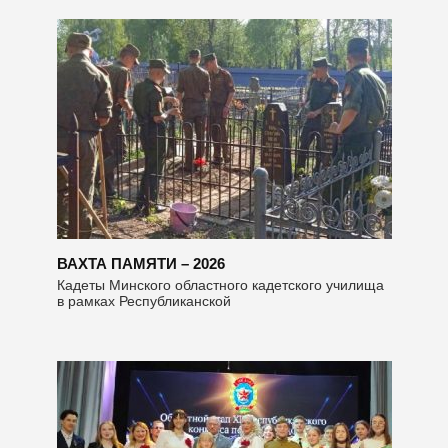
ВАХТА ПАМЯТИ – 2026
Кадеты Минского областного кадетского училища
в рамках Республиканской