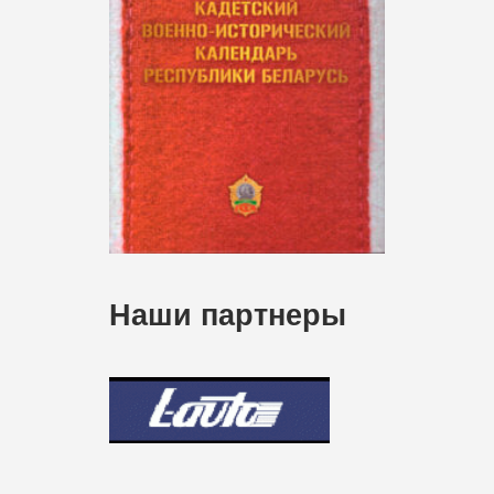
Наши партнеры