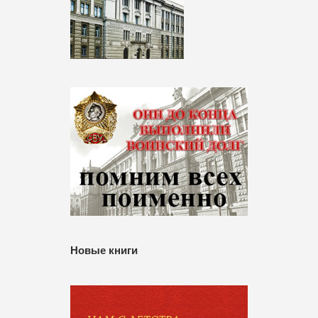
Новые книги