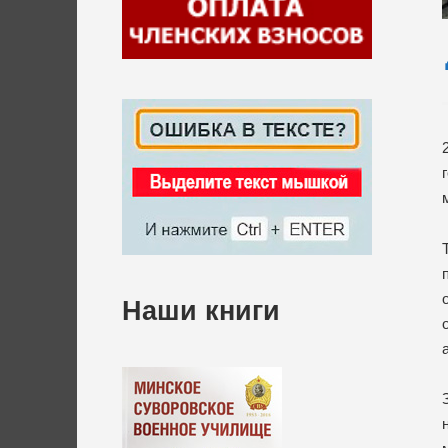
Наши книги