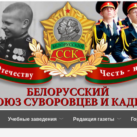
Учебные заведения
Редакция газеты
Го