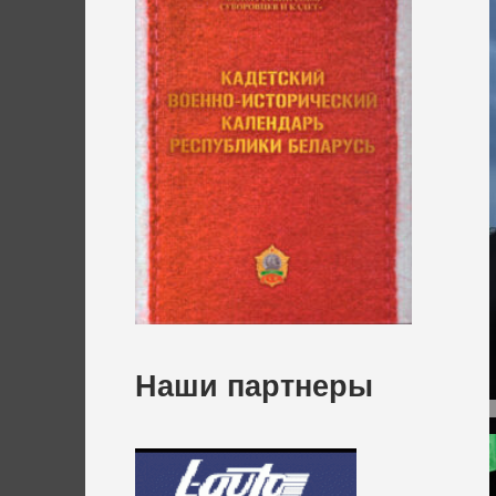
Наши партнеры