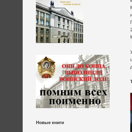
Новые книги