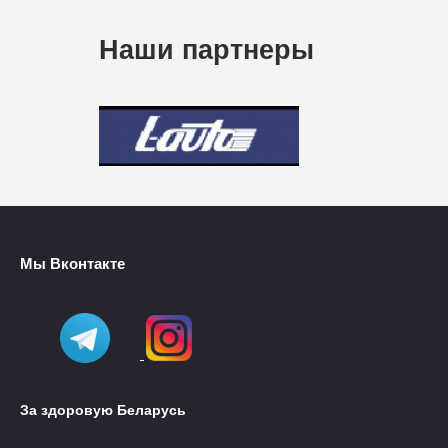
Наши партнеры
Мы Вконтакте
За здоровую Беларусь