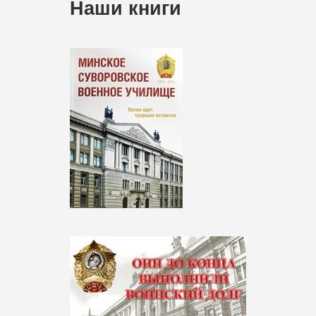
Наши книги