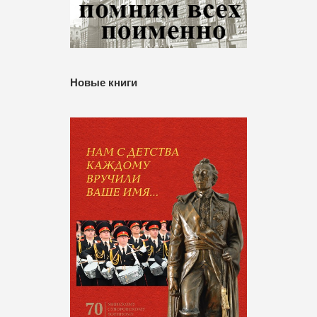
Новые книги