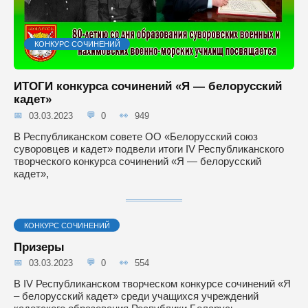
КОНКУРС СОЧИНЕНИЙ
ИТОГИ конкурса сочинений «Я — белорусский
кадет»
03.03.2023
0
949
В Республиканском совете ОО «Белорусский союз
суворовцев и кадет» подвели итоги IV Республиканского
творческого конкурса сочинений «Я — белорусский
кадет»,
КОНКУРС СОЧИНЕНИЙ
Призеры
03.03.2023
0
554
В IV Республиканском творческом конкурсе сочинений «Я
– белорусский кадет» среди учащихся учреждений