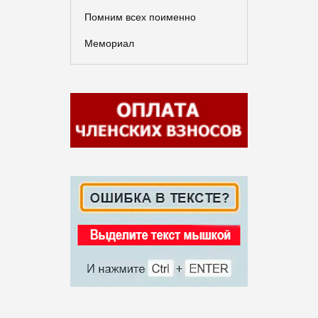
Помним всех поименно
Мемориал